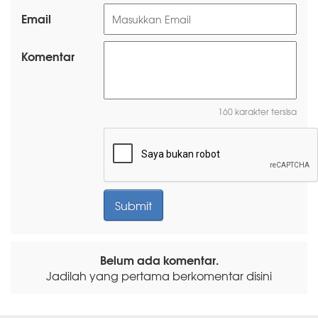
Email
Komentar
160 karakter tersisa
Belum ada komentar.
Jadilah yang pertama berkomentar disini