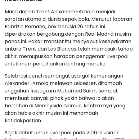
Masa depan Trent Alexander-Arnold menjadi
sorotan utama di dunia sepak bola. Menurut laporan
Fabrizio Romano, bek berusia 26 tahun ini
diperkirakan bergabung dengan Real Madrid musim
panas ini. Pakar transfer itu menyebut kesepakatan
antara Trent dan Los Blancos telah memasuki tahap
akhir, memupuskan harapan penggemar Liverpool
untuk mempertahankan bintang mereka.
Selebrasi penuh semangat usai gol kemenangan
Alexander-Arnold melawan Leicester, ditambah
unggahan Instagram Mohamed Salah, sempat
membuat banyak pihak yakin bahwa ia akan
bertahan di Merseyside. Namun, kontraknya yang
akan habis akhir musim ini menambah
ketidakpastian.
Sejak debut untuk Liverpool pada 2016 di usia 17