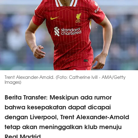
Trent Alexander-Arnold. (Foto: Catherine Ivill - AMA/Getty
Images)
Berita Transfer: Meskipun ada rumor
bahwa kesepakatan dapat dicapai
dengan Liverpool, Trent Alexander-Arnold
tetap akan meninggalkan klub menuju
Real Madrid.