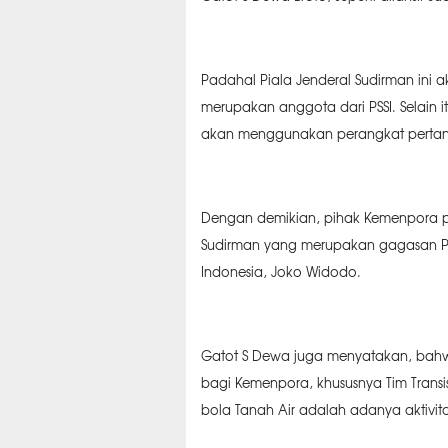
Padahal Piala Jenderal Sudirman ini a
merupakan anggota dari PSSI. Selain it
akan menggunakan perangkat pertandin
Dengan demikian, pihak Kemenpora pu
Sudirman yang merupakan gagasan Pan
Indonesia, Joko Widodo.
Gatot S Dewa juga menyatakan, bahwa
bagi Kemenpora, khususnya Tim Transi
bola Tanah Air adalah adanya aktivit