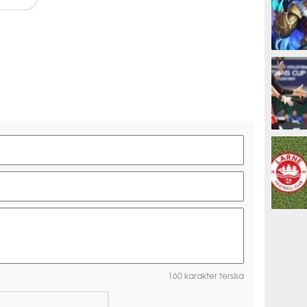
ESPORTS
OLAHRAG
PREDIKSI
160 karakter tersisa