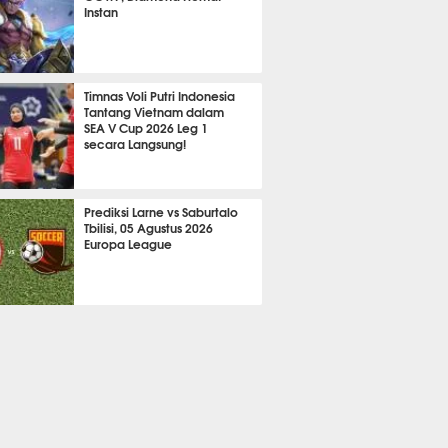
Instan
2175
Timnas Voli Putri Indonesia
Tantang Vietnam dalam
SEA V Cup 2026 Leg 1
secara Langsung!
A LAIN
729
Prediksi Larne vs Saburtalo
Tbilisi, 05 Agustus 2026
Europa League
 BOLA
2266