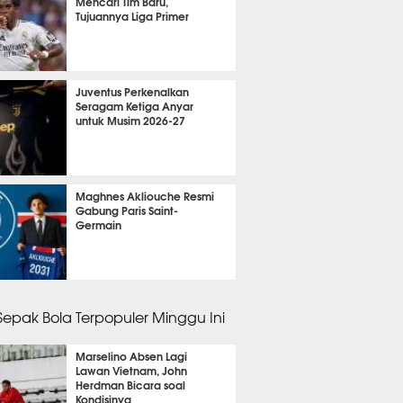
Mencari Tim Baru,
Tujuannya Liga Primer
it 48 detik lalu
Juventus Perkenalkan
Seragam Ketiga Anyar
untuk Musim 2026-27
it 43 detik lalu
Maghnes Akliouche Resmi
Gabung Paris Saint-
Germain
nit 38 detik lalu
 Sepak Bola Terpopuler Minggu Ini
Marselino Absen Lagi
Lawan Vietnam, John
Herdman Bicara soal
Kondisinya