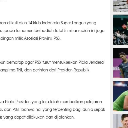
SEPAK B
kan diikuti oleh 14 klub Indonesia Super League yang
u, pada turnamen berhadiah total 5 miliar rupiah ini juga
gan milik Asosiasi Provinsi PSSI.
BASKET
n berharap agar PSSI turut mensukseskan Piala Jenderal
glima TNI, dan perintah dari Presiden Republik
BADMIN
 Piala Presiden yang lalu telah memberikan pelajaran
si, dan PSSI, bahwa hal yang terpenting bagi dunia sepak
TENIS
as yang dapat dilakukan dan dijalankan.