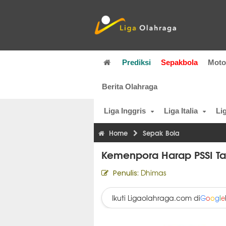
Prediksi
Sepakbola
Mot
Berita Olahraga
Liga Inggris
Liga Italia
Li
Home
Sepak Bola
Kemenpora Harap PSSI Tak
Dhimas
Penulis:
Ikuti Ligaolahraga.com di
G
o
o
g
l
e