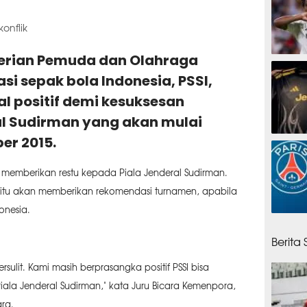
onflik
erian Pemuda dan Olahraga
25 men
i sepak bola Indonesia, PSSI,
l positif demi kesuksesan
al Sudirman yang akan mulai
er 2015.
31 men
memberikan restu kepada Piala Jenderal Sudirman.
itu akan memberikan rekomendasi turnamen, apabila
onesia.
40 me
Berita
ulit. Kami masih berprasangka positif PSSI bisa
Piala Jenderal Sudirman," kata Juru Bicara Kemenpora,
ara.