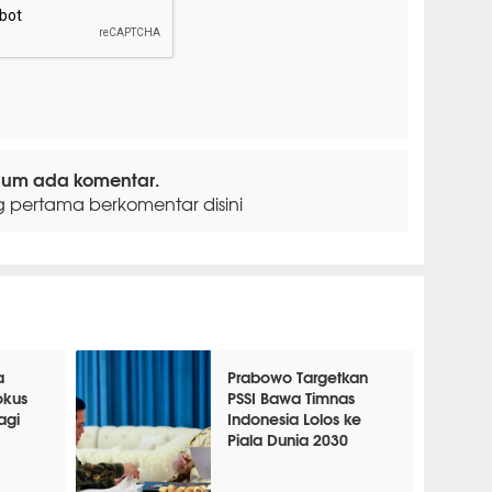
lum ada komentar.
g pertama berkomentar disini
a
Prabowo Targetkan
okus
PSSI Bawa Timnas
agi
Indonesia Lolos ke
Piala Dunia 2030