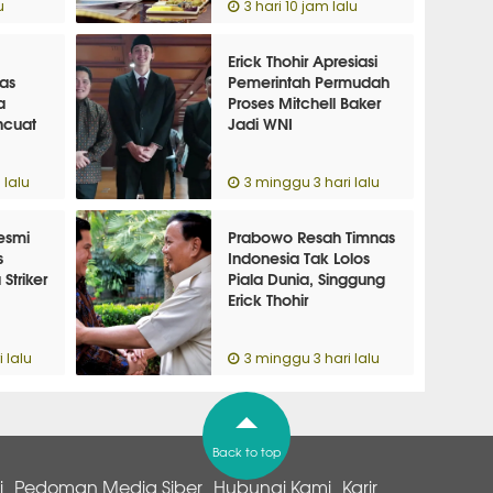
u
3 hari 10 jam lalu
Erick Thohir Apresiasi
nas
Pemerintah Permudah
a
Proses Mitchell Baker
ncuat
Jadi WNI
 lalu
3 minggu 3 hari lalu
esmi
Prabowo Resah Timnas
s
Indonesia Tak Lolos
Striker
Piala Dunia, Singgung
Erick Thohir
 lalu
3 minggu 3 hari lalu
Back to top
i
Pedoman Media Siber
Hubungi Kami
Karir