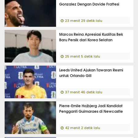
Gonzalez Dengan Davide Frattesi
23 menit 29 detik lalu
Marcos Reina Apresiasi Kualitas Bek
Baru Persik dari Korea Selatan
25 menit 5 detik lalu
Leeds United Ajukan Tawaran Resmi
untuk Orlando Gill
37 menit 46 detik lalu
Pierre-Emile Hojbjerg Jadi Kandidat
Pengganti Guimaraes di Newcastle
42 menit 2 detik lalu