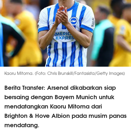
Kaoru Mitoma. (Foto: Chris Brunskill/Fantasista/Getty Images)
Berita Transfer: Arsenal dikabarkan siap
bersaing dengan Bayern Munich untuk
mendatangkan Kaoru Mitoma dari
Brighton & Hove Albion pada musim panas
mendatang.