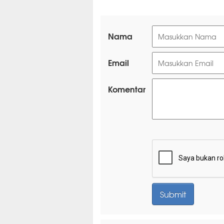
Nama
Email
Komentar