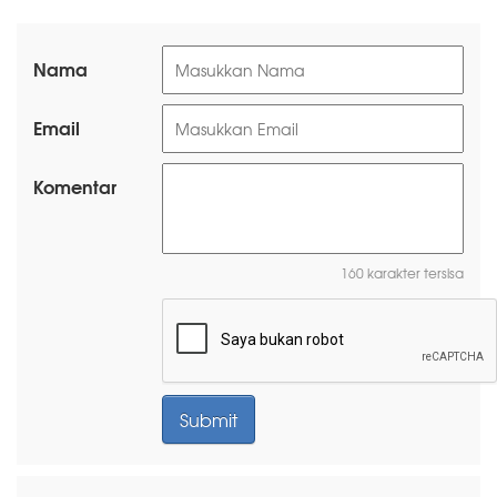
Nama
Email
Komentar
160 karakter tersisa