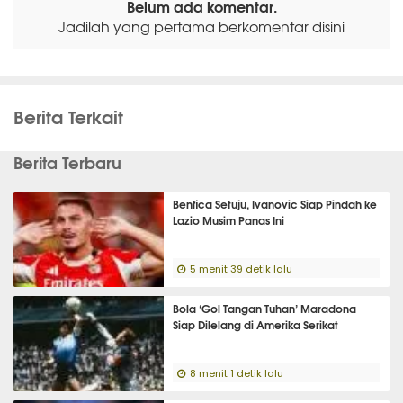
Belum ada komentar.
Jadilah yang pertama berkomentar disini
Berita Terkait
Berita Terbaru
Benfica Setuju, Ivanovic Siap Pindah ke
Lazio Musim Panas Ini
5 menit 39 detik lalu
Bola ‘Gol Tangan Tuhan’ Maradona
Siap Dilelang di Amerika Serikat
8 menit 1 detik lalu