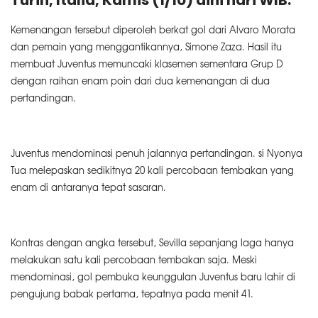
Turin, Italia, Kamis (1/10) dini hari WIB.
Kemenangan tersebut diperoleh berkat gol dari Alvaro Morata
dan pemain yang menggantikannya, Simone Zaza. Hasil itu
membuat Juventus memuncaki klasemen sementara Grup D
dengan raihan enam poin dari dua kemenangan di dua
pertandingan.
Juventus mendominasi penuh jalannya pertandingan. si Nyonya
Tua melepaskan sedikitnya 20 kali percobaan tembakan yang
enam di antaranya tepat sasaran.
Kontras dengan angka tersebut, Sevilla sepanjang laga hanya
melakukan satu kali percobaan tembakan saja. Meski
mendominasi, gol pembuka keunggulan Juventus baru lahir di
pengujung babak pertama, tepatnya pada menit 41.