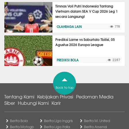
Timnas Voli Putri Indonesia Tantang
Vietnam dalam SEA V Cup 2026 Leg 1
secara Langsung!
OLAHRAGA LAIN
778
Prediksi Larne vs Saburtalo Tbilisi, 05
Agustus 2026 Europa League
PREDIKSI BOLA
2287
Back to top
Tentang Kami
Kebijakan Privasi
Pedoman Media
Siber
Hubungi Kami
Karir
Berita Bola
Berita Liga Inggris
Berita M. United
Berita Motogp
Berita Liga Italia
Berita Arsenal