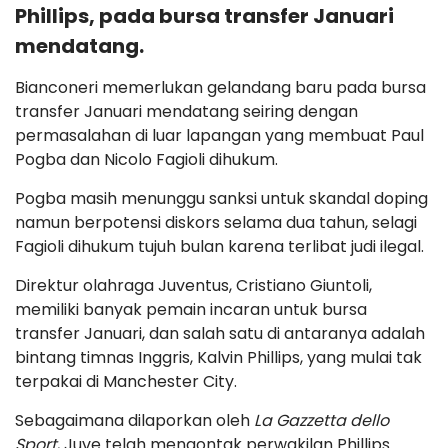
Phillips, pada bursa transfer Januari
mendatang.
Bianconeri memerlukan gelandang baru pada bursa
transfer Januari mendatang seiring dengan
permasalahan di luar lapangan yang membuat Paul
Pogba dan Nicolo Fagioli dihukum.
Pogba masih menunggu sanksi untuk skandal doping
namun berpotensi diskors selama dua tahun, selagi
Fagioli dihukum tujuh bulan karena terlibat judi ilegal.
Direktur olahraga Juventus, Cristiano Giuntoli,
memiliki banyak pemain incaran untuk bursa
transfer Januari, dan salah satu di antaranya adalah
bintang timnas Inggris, Kalvin Phillips, yang mulai tak
terpakai di Manchester City.
Sebagaimana dilaporkan oleh
La Gazzetta dello
Sport
, Juve telah mengontak perwakilan Phillips