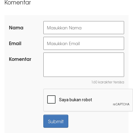
Komentar
Nama
Email
Komentar
160 karakter tersisa