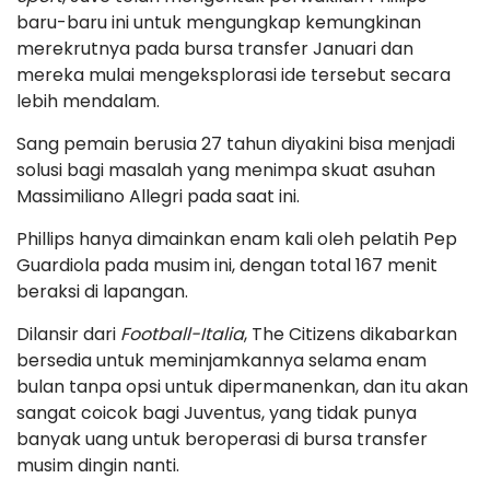
baru-baru ini untuk mengungkap kemungkinan
merekrutnya pada bursa transfer Januari dan
mereka mulai mengeksplorasi ide tersebut secara
lebih mendalam.
Sang pemain berusia 27 tahun diyakini bisa menjadi
solusi bagi masalah yang menimpa skuat asuhan
Massimiliano Allegri pada saat ini.
Phillips hanya dimainkan enam kali oleh pelatih Pep
Guardiola pada musim ini, dengan total 167 menit
beraksi di lapangan.
Dilansir dari
Football-Italia
, The Citizens dikabarkan
bersedia untuk meminjamkannya selama enam
bulan tanpa opsi untuk dipermanenkan, dan itu akan
sangat coicok bagi Juventus, yang tidak punya
banyak uang untuk beroperasi di bursa transfer
musim dingin nanti.