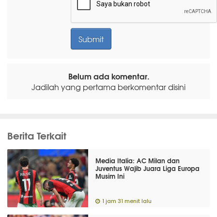
Belum ada komentar.
Jadilah yang pertama berkomentar disini
Berita Terkait
Media Italia: AC Milan dan
Juventus Wajib Juara Liga Europa
Musim Ini
1 jam 31 menit lalu