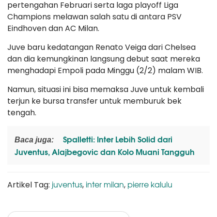
pertengahan Februari serta laga playoff Liga
Champions melawan salah satu di antara PSV
Eindhoven dan AC Milan.
Juve baru kedatangan Renato Veiga dari Chelsea
dan dia kemungkinan langsung debut saat mereka
menghadapi Empoli pada Minggu (2/2) malam WIB.
Namun, situasi ini bisa memaksa Juve untuk kembali
terjun ke bursa transfer untuk memburuk bek
tengah.
Spalletti: Inter Lebih Solid dari
Baca juga:
Juventus, Alajbegovic dan Kolo Muani Tangguh
juventus
inter milan
pierre kalulu
Artikel Tag:
,
,