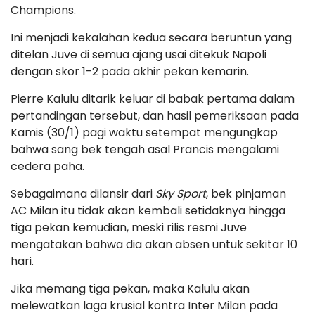
Champions.
Ini menjadi kekalahan kedua secara beruntun yang
ditelan Juve di semua ajang usai ditekuk Napoli
dengan skor 1-2 pada akhir pekan kemarin.
Pierre Kalulu ditarik keluar di babak pertama dalam
pertandingan tersebut, dan hasil pemeriksaan pada
Kamis (30/1) pagi waktu setempat mengungkap
bahwa sang bek tengah asal Prancis mengalami
cedera paha.
Sebagaimana dilansir dari
Sky Sport
, bek pinjaman
AC Milan itu tidak akan kembali setidaknya hingga
tiga pekan kemudian, meski rilis resmi Juve
mengatakan bahwa dia akan absen untuk sekitar 10
hari.
Jika memang tiga pekan, maka Kalulu akan
melewatkan laga krusial kontra Inter Milan pada