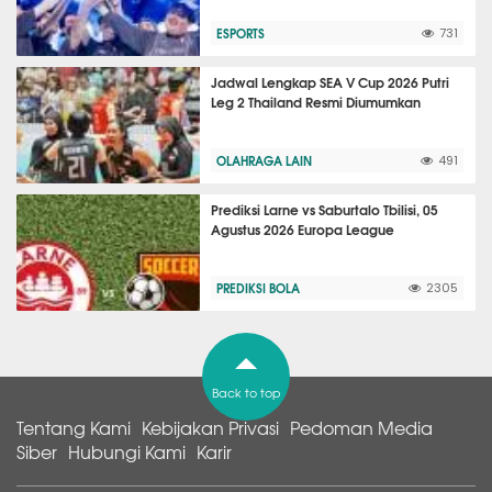
ESPORTS
731
Jadwal Lengkap SEA V Cup 2026 Putri
Leg 2 Thailand Resmi Diumumkan
OLAHRAGA LAIN
491
Prediksi Larne vs Saburtalo Tbilisi, 05
Agustus 2026 Europa League
PREDIKSI BOLA
2305
Back to top
Tentang Kami
Kebijakan Privasi
Pedoman Media
Siber
Hubungi Kami
Karir