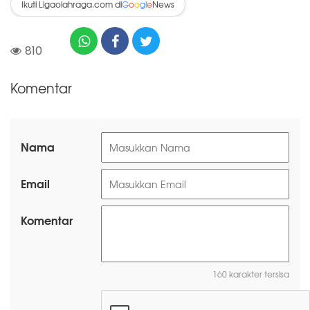
Ikuti Ligaolahraga.com di
News
G
o
o
g
l
e
810
Komentar
Nama
Email
Komentar
160 karakter tersisa