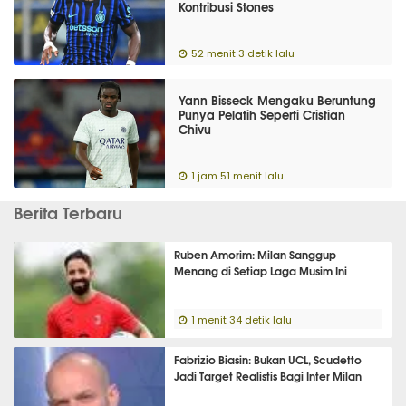
Kontribusi Stones
52 menit 3 detik lalu
Yann Bisseck Mengaku Beruntung
Punya Pelatih Seperti Cristian
Chivu
1 jam 51 menit lalu
Berita Terbaru
Ruben Amorim: Milan Sanggup
Menang di Setiap Laga Musim Ini
1 menit 34 detik lalu
Fabrizio Biasin: Bukan UCL, Scudetto
Jadi Target Realistis Bagi Inter Milan