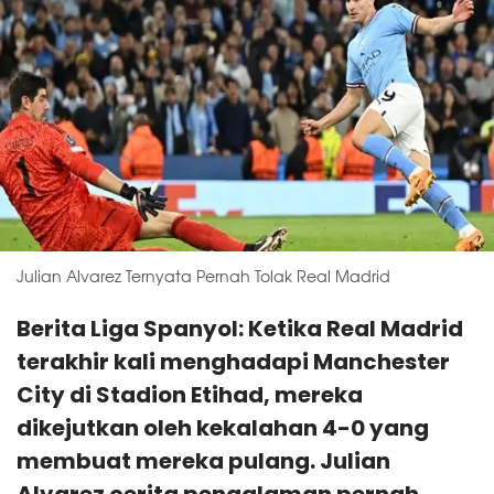
Julian Alvarez Ternyata Pernah Tolak Real Madrid
Berita Liga Spanyol: Ketika Real Madrid
terakhir kali menghadapi Manchester
City di Stadion Etihad, mereka
dikejutkan oleh kekalahan 4-0 yang
membuat mereka pulang. Julian