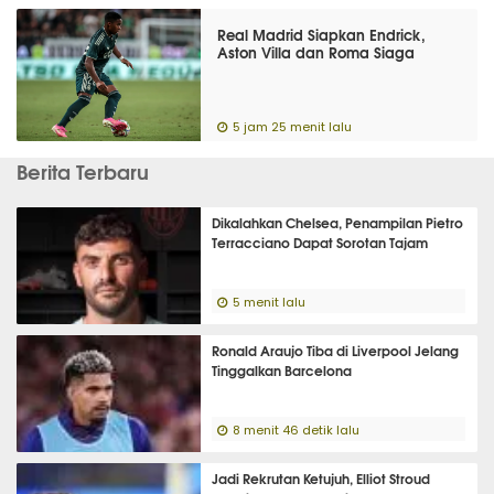
Real Madrid Siapkan Endrick,
Aston Villa dan Roma Siaga
5 jam 25 menit lalu
Berita Terbaru
Dikalahkan Chelsea, Penampilan Pietro
Terracciano Dapat Sorotan Tajam
5 menit lalu
Ronald Araujo Tiba di Liverpool Jelang
Tinggalkan Barcelona
8 menit 46 detik lalu
Jadi Rekrutan Ketujuh, Elliot Stroud