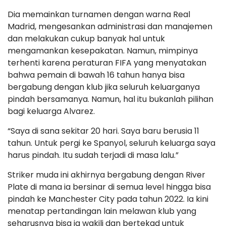
Dia memainkan turnamen dengan warna Real
Madrid, mengesankan administrasi dan manajemen
dan melakukan cukup banyak hal untuk
mengamankan kesepakatan. Namun, mimpinya
terhenti karena peraturan FIFA yang menyatakan
bahwa pemain di bawah 16 tahun hanya bisa
bergabung dengan klub jika seluruh keluarganya
pindah bersamanya. Namun, hal itu bukanlah pilihan
bagi keluarga Alvarez.
“Saya di sana sekitar 20 hari. Saya baru berusia 11
tahun. Untuk pergi ke Spanyol, seluruh keluarga saya
harus pindah. Itu sudah terjadi di masa lalu.”
Striker muda ini akhirnya bergabung dengan River
Plate di mana ia bersinar di semua level hingga bisa
pindah ke Manchester City pada tahun 2022. Ia kini
menatap pertandingan lain melawan klub yang
seharusnya bisa ia wakili dan bertekad untuk