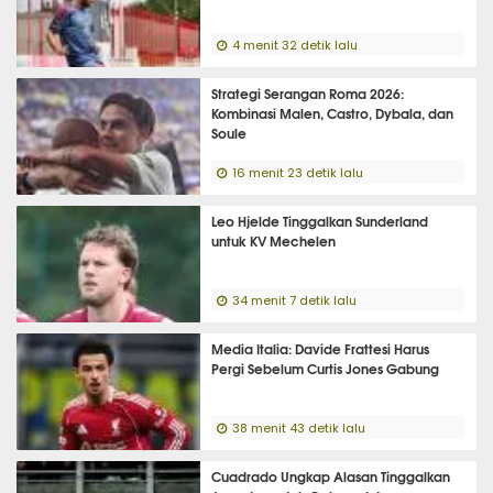
4 menit 32 detik lalu
Strategi Serangan Roma 2026:
Kombinasi Malen, Castro, Dybala, dan
Soule
16 menit 23 detik lalu
Leo Hjelde Tinggalkan Sunderland
untuk KV Mechelen
34 menit 7 detik lalu
Media Italia: Davide Frattesi Harus
Pergi Sebelum Curtis Jones Gabung
38 menit 43 detik lalu
Cuadrado Ungkap Alasan Tinggalkan