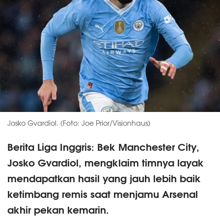
Josko Gvardiol. (Foto: Joe Prior/Visionhaus)
Berita Liga Inggris: Bek Manchester City,
Josko Gvardiol, mengklaim timnya layak
mendapatkan hasil yang jauh lebih baik
ketimbang remis saat menjamu Arsenal
akhir pekan kemarin.