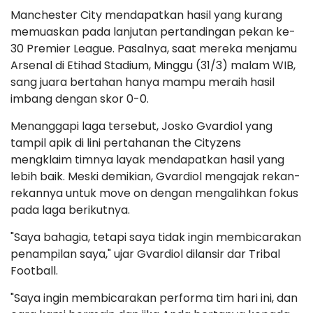
Manchester City mendapatkan hasil yang kurang
memuaskan pada lanjutan pertandingan pekan ke-
30 Premier League. Pasalnya, saat mereka menjamu
Arsenal di Etihad Stadium, Minggu (31/3) malam WIB,
sang juara bertahan hanya mampu meraih hasil
imbang dengan skor 0-0.
Menanggapi laga tersebut, Josko Gvardiol yang
tampil apik di lini pertahanan the Cityzens
mengklaim timnya layak mendapatkan hasil yang
lebih baik. Meski demikian, Gvardiol mengajak rekan-
rekannya untuk move on dengan mengalihkan fokus
pada laga berikutnya.
"Saya bahagia, tetapi saya tidak ingin membicarakan
penampilan saya," ujar Gvardiol dilansir dar Tribal
Football.
"Saya ingin membicarakan performa tim hari ini, dan