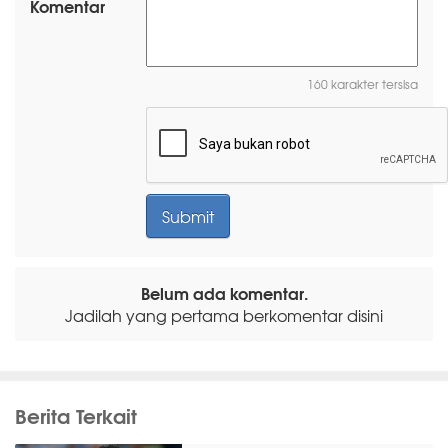
Komentar
160 karakter tersisa
Belum ada komentar.
Jadilah yang pertama berkomentar disini
Berita Terkait