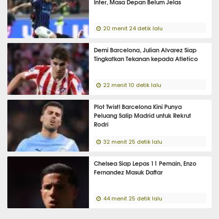
Inter, Masa Depan Belum Jelas
20 menit 24 detik lalu
Demi Barcelona, Julian Alvarez Siap
Tingkatkan Tekanan kepada Atletico
22 menit 10 detik lalu
Plot Twist! Barcelona Kini Punya
Peluang Salip Madrid untuk Rekrut
Rodri
32 menit 25 detik lalu
Chelsea Siap Lepas 11 Pemain, Enzo
Fernandez Masuk Daftar
44 menit 25 detik lalu