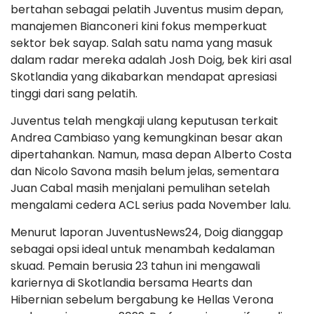
bertahan sebagai pelatih Juventus musim depan,
manajemen Bianconeri kini fokus memperkuat
sektor bek sayap. Salah satu nama yang masuk
dalam radar mereka adalah Josh Doig, bek kiri asal
Skotlandia yang dikabarkan mendapat apresiasi
tinggi dari sang pelatih.
Juventus telah mengkaji ulang keputusan terkait
Andrea Cambiaso yang kemungkinan besar akan
dipertahankan. Namun, masa depan Alberto Costa
dan Nicolo Savona masih belum jelas, sementara
Juan Cabal masih menjalani pemulihan setelah
mengalami cedera ACL serius pada November lalu.
Menurut laporan JuventusNews24, Doig dianggap
sebagai opsi ideal untuk menambah kedalaman
skuad. Pemain berusia 23 tahun ini mengawali
kariernya di Skotlandia bersama Hearts dan
Hibernian sebelum bergabung ke Hellas Verona