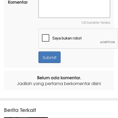
Komentar
160 karakter tersisa
Belum ada komentar.
Jadilah yang pertama berkomentar disini
Berita Terkait