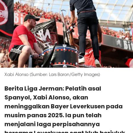
Xabi Alonso (Sumber: Lars Baron/Getty Images)
Berita Liga Jerman: Pelatih asal
Spanyol, Xabi Alonso, akan
meninggalkan Bayer Leverkusen pada
musim panas 2025. Ia pun telah
menjalani laga perpisahannya