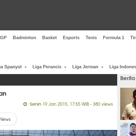
oGP
Badminton
Basket
Esports
Tenis
Formula 1
Ti
ga Spanyol
Liga Perancis
Liga Jerman
Liga Indones
Berita
tan
19 Jan 2015, 17:55 WIB
- 380 views
Senin
News
6 meni