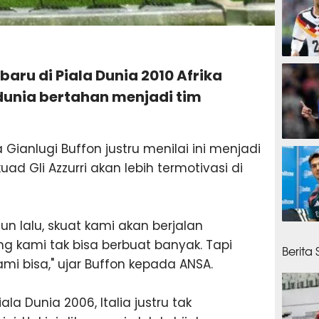
21 men
 baru di Piala Dunia 2010 Afrika
 dunia bertahan menjadi tim
a Gianlugi Buffon justru menilai ini menjadi
21 men
kuad Gli Azzurri akan lebih termotivasi di
hun lalu, skuat kami akan berjalan
23 men
ng kami tak bisa berbuat banyak. Tapi
Berita
mi bisa," ujar Buffon kepada ANSA.
la Dunia 2006, Italia justru tak