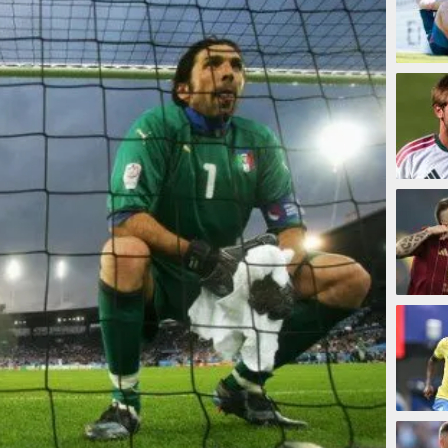
8 meni
10 men
12 men
15 men