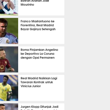
Bawah Arahan Jose
Mourinho
t 2 detik lalu
Franco Mastantuono ke
Fiorentina, Real Madrid
Bayar Gajinya Setengah
it 48 detik lalu
Roma Pinjamkan Angelino
ke Deportivo La Coruna
dengan Opsi Permanen
it 27 detik lalu
Real Madrid Naikkan Lagi
Tawaran Kontrak untuk
Vinicius Junior
it 31 detik lalu
Jurgen Klopp Ditunjuk Jadi