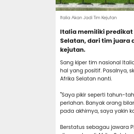
Italia Akan Jadi Tim Kejutan
Italia memiliki predikat
Selatan, dari tim juara
kejutan.
Sang kiper tim nasional Itali
hal yang positif. Pasalnya, s
Afrika Selatan nanti.
"Saya pikir seperti tahun-ta
perlahan. Banyak orang bila
pada akhirnya, saya yakin ka
Berstatus sebagau jawara Pia