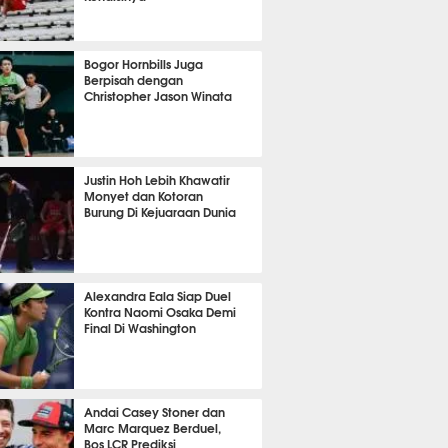
OLA
3828
Bogor Hornbills Juga
Berpisah dengan
Christopher Jason Winata
642
Justin Hoh Lebih Khawatir
Monyet dan Kotoran
Burung Di Kejuaraan Dunia
TON
1049
Alexandra Eala Siap Duel
Kontra Naomi Osaka Demi
Final Di Washington
435
Andai Casey Stoner dan
Marc Marquez Berduel,
Bos LCR Prediksi