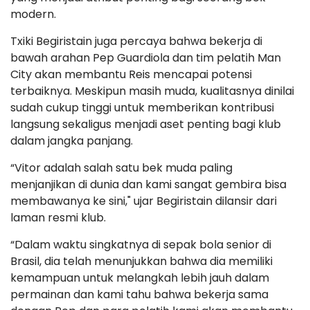
modern.
Txiki Begiristain juga percaya bahwa bekerja di
bawah arahan Pep Guardiola dan tim pelatih Man
City akan membantu Reis mencapai potensi
terbaiknya. Meskipun masih muda, kualitasnya dinilai
sudah cukup tinggi untuk memberikan kontribusi
langsung sekaligus menjadi aset penting bagi klub
dalam jangka panjang.
“Vitor adalah salah satu bek muda paling
menjanjikan di dunia dan kami sangat gembira bisa
membawanya ke sini," ujar Begiristain dilansir dari
laman resmi klub.
“Dalam waktu singkatnya di sepak bola senior di
Brasil, dia telah menunjukkan bahwa dia memiliki
kemampuan untuk melangkah lebih jauh dalam
permainan dan kami tahu bahwa bekerja sama