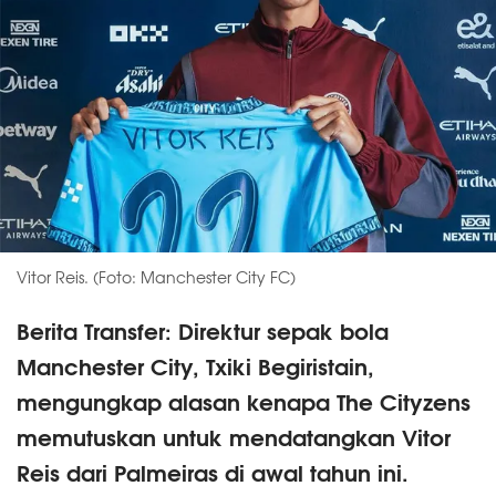
Vitor Reis. (Foto: Manchester City FC)
Berita Transfer: Direktur sepak bola
Manchester City, Txiki Begiristain,
mengungkap alasan kenapa The Cityzens
memutuskan untuk mendatangkan Vitor
Reis dari Palmeiras di awal tahun ini.