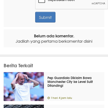
Belum ada komentar.
Jadilah yang pertama berkomentar disini
Berita Terkait
Pep Guardiola Diklaim Bawa
Manchester City ke Level Sulit
Ditandingi
1 hari 4 jam lalu