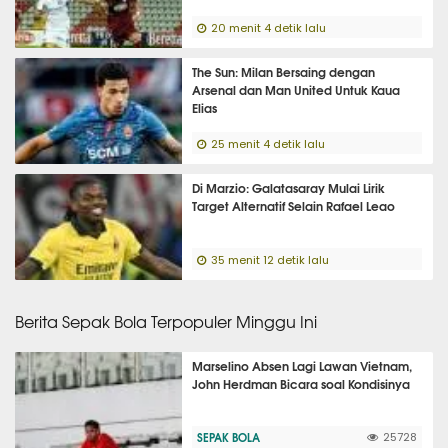
20 menit 4 detik lalu
The Sun: Milan Bersaing dengan
Arsenal dan Man United Untuk Kaua
Elias
25 menit 4 detik lalu
Di Marzio: Galatasaray Mulai Lirik
Target Alternatif Selain Rafael Leao
35 menit 12 detik lalu
Berita Sepak Bola Terpopuler Minggu Ini
Marselino Absen Lagi Lawan Vietnam,
John Herdman Bicara soal Kondisinya
SEPAK BOLA
25728