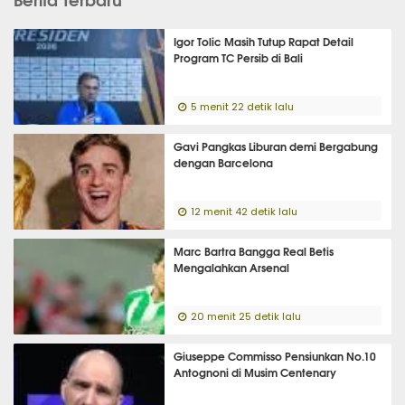
Igor Tolic Masih Tutup Rapat Detail
Program TC Persib di Bali
5 menit 22 detik lalu
Gavi Pangkas Liburan demi Bergabung
dengan Barcelona
12 menit 42 detik lalu
Marc Bartra Bangga Real Betis
Mengalahkan Arsenal
20 menit 25 detik lalu
Giuseppe Commisso Pensiunkan No.10
Antognoni di Musim Centenary