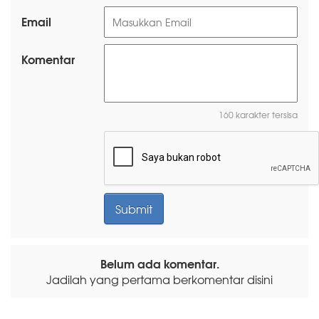
Email
Komentar
160 karakter tersisa
Belum ada komentar.
Jadilah yang pertama berkomentar disini