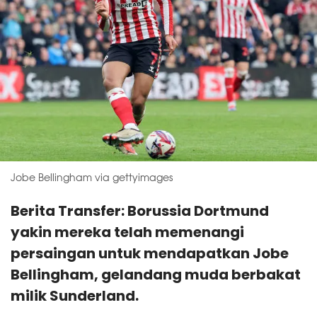
Jobe Bellingham via gettyimages
Berita Transfer: Borussia Dortmund
yakin mereka telah memenangi
persaingan untuk mendapatkan Jobe
Bellingham, gelandang muda berbakat
milik Sunderland.