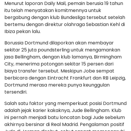
Menurut laporan Daily Mail, pemain berusia 19 tahun
itu telah menyatakan komitmennya untuk
bergabung dengan klub Bundesliga tersebut setelah
bertemu dengan direktur olahraga Sebastian Kehl di
Ibiza pekan lalu.
Borussia Dortmund dilaporkan akan membayar
sekitar 25 juta poundsterling untuk mengamankan
jasa Bellingham, dengan klub lamanya, Birmingham
City, menerima potongan sekitar 15 persen dari
biaya transfer tersebut. Meskipun Jobe sempat
berbicara dengan Eintracht Frankfurt dan RB Leipzig,
Dortmund merasa mereka punya keunggulan
tersendiri.
Salah satu faktor yang memperkuat posisi Dortmund
adalah jejak karier kakaknya, Jude Bellingham. Klub
ini pernah menjadi batu loncatan bagi Jude sebelum
akhirnya bersinar di Real Madrid. Pengalaman positif