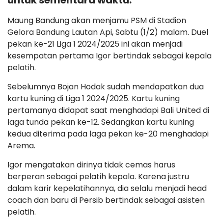
untuk sementara waktu.
Maung Bandung akan menjamu PSM di Stadion
Gelora Bandung Lautan Api, Sabtu (1/2) malam. Duel
pekan ke-21 Liga 1 2024/2025 ini akan menjadi
kesempatan pertama Igor bertindak sebagai kepala
pelatih.
Sebelumnya Bojan Hodak sudah mendapatkan dua
kartu kuning di Liga 1 2024/2025. Kartu kuning
pertamanya didapat saat menghadapi Bali United di
laga tunda pekan ke-12. Sedangkan kartu kuning
kedua diterima pada laga pekan ke-20 menghadapi
Arema.
Igor mengatakan dirinya tidak cemas harus
berperan sebagai pelatih kepala. Karena justru
dalam karir kepelatihannya, dia selalu menjadi head
coach dan baru di Persib bertindak sebagai asisten
pelatih.