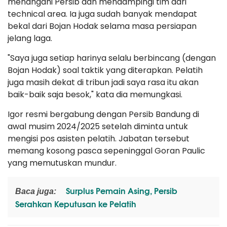
menangani Persib dan mendampingi tim dari
technical area. Ia juga sudah banyak mendapat
bekal dari Bojan Hodak selama masa persiapan
jelang laga.
"Saya juga setiap harinya selalu berbincang (dengan
Bojan Hodak) soal taktik yang diterapkan. Pelatih
juga masih dekat di tribun jadi saya rasa itu akan
baik-baik saja besok," kata dia memungkasi.
Igor resmi bergabung dengan Persib Bandung di
awal musim 2024/2025 setelah diminta untuk
mengisi pos asisten pelatih. Jabatan tersebut
memang kosong pasca sepeninggal Goran Paulic
yang memutuskan mundur.
Surplus Pemain Asing, Persib
Baca juga:
Serahkan Keputusan ke Pelatih