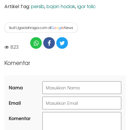
persib
bojan hodak
igor tolic
Artikel Tag:
,
,
Ikuti Ligaolahraga.com di
News
G
o
o
g
l
e
823
Komentar
Nama
Email
Komentar