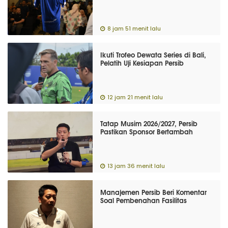
8 jam 51 menit lalu
Ikuti Trofeo Dewata Series di Bali,
Pelatih Uji Kesiapan Persib
12 jam 21 menit lalu
Tatap Musim 2026/2027, Persib
Pastikan Sponsor Bertambah
13 jam 36 menit lalu
Manajemen Persib Beri Komentar
Soal Pembenahan Fasilitas