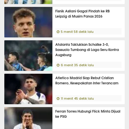
Fisnik Asllani Gagal Pindah ke RB
Leipzig di Musim Panas 2026
5 menit 58 detik lalu
Atalanta Taklukkan Schalke 3-0,
Sassuolo Tumbang di Laga Seru Kontra
Augsburg
6 menit 35 detik lalu
Atletico Madrid Siap Rebut Cristian
Romero, Kesepakatan Inter Terancam
11 menit 45 detik lalu
Ferran Torres Hubungi Flick Minta Dijual
ke PSG