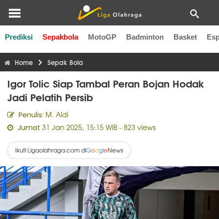
Prediksi
Sepakbola
MotoGP
Badminton
Basket
Esp
Liga Inggris
Liga Italia
Liga Spanyol
Liga Perancis
Li
Home
Sepak Bola
Igor Tolic Siap Tambal Peran Bojan Hodak
Jadi Pelatih Persib
M. Aldi
Penulis:
31 Jan 2025, 15:15 WIB
- 823 views
Jumat
Ikuti Ligaolahraga.com di
News
G
o
o
g
l
e