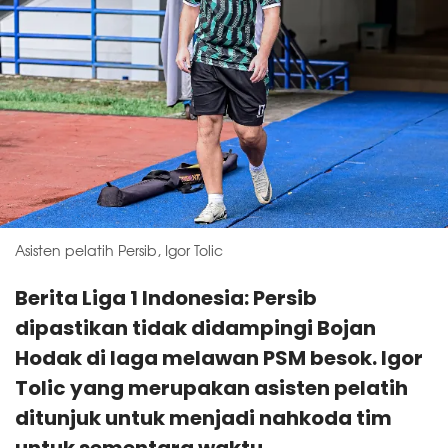
Asisten pelatih Persib, Igor Tolic
Berita Liga 1 Indonesia: Persib
dipastikan tidak didampingi Bojan
Hodak di laga melawan PSM besok. Igor
Tolic yang merupakan asisten pelatih
ditunjuk untuk menjadi nahkoda tim