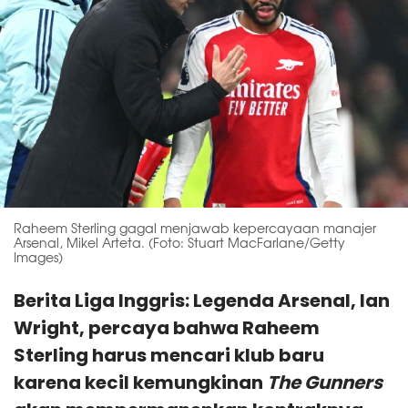
Raheem Sterling gagal menjawab kepercayaan manajer
Arsenal, Mikel Arteta. (Foto: Stuart MacFarlane/Getty
Images)
Berita Liga Inggris: Legenda Arsenal, Ian
Wright, percaya bahwa Raheem
Sterling harus mencari klub baru
karena kecil kemungkinan
The Gunners