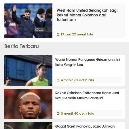
West Ham United Selangkah Lagi
Rekrut Manor Solomon dari
Tottenham
13 jam 22 menit lalu
Berita Terbaru
Warisi Nomor Punggung Griezmann, Ini
Kata Kang-In Lee
4 menit 20 detik lalu
Rekrut Osimhen, Tottenham Harus Jual
Satu Pemain Musim Panas Ini
6 menit 40 detik lalu
Gagal Gaet Ivanovic, Lazio Alihkan