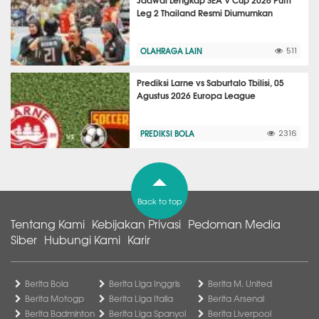
Leg 2 Thailand Resmi Diumumkan
OLAHRAGA LAIN
511
Prediksi Larne vs Saburtalo Tbilisi, 05
Agustus 2026 Europa League
PREDIKSI BOLA
2316
Back to top
Tentang Kami
Kebijakan Privasi
Pedoman Media
Siber
Hubungi Kami
Karir
Berita Bola
Berita Liga Inggris
Berita M. United
Berita Motogp
Berita Liga Italia
Berita Arsenal
Berita Badminton
Berita Liga Spanyol
Berita Liverpool