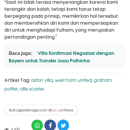
“Saat ini tidak terasa menyenangkan karena kami
tersingkir dan kalah, tetapi kami harus tetap
berpegang pada prinsip, memikirkan hal tersebut
dan membersihkan diri kami dan mempersiapkan
diri untuk menghadapi Fulham, yang merupakan
pertandingan penting."
Villa Konfirmasi Negosiasi dengan
Baca juga:
Bayern untuk Transfer Joao Palhinha
aston villa
west ham united
graham
Artikel Tag:
,
,
potter
ollie scarles
,
Ikuti Ligaolahraga.com di
News
G
o
o
g
l
e
446