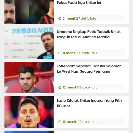
Fokus Pada Tiga Striker Ini
8 menit 27 detik lalu
Simeone Ungkap Posisi Terbaik Untuk
Kang-in Lee di Atletico Madrid
11 menit 24 detik lalu
Tottenham Sepakati Transfer Solomon
ke West Ham Secara Permanen
12 menit 59 detik lalu
Lazio Ditolak Striker Incaran Yang Pilih
RC Lens
15 menit 42 detik lalu