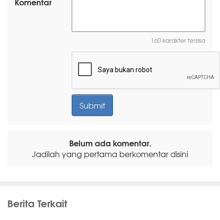
Komentar
160 karakter tersisa
Belum ada komentar.
Jadilah yang pertama berkomentar disini
Berita Terkait