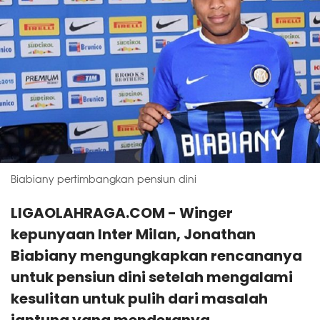
Biabiany pertimbangkan pensiun dini
LIGAOLAHRAGA.COM - Winger
kepunyaan Inter Milan, Jonathan
Biabiany mengungkapkan rencananya
untuk pensiun dini setelah mengalami
kesulitan untuk pulih dari masalah