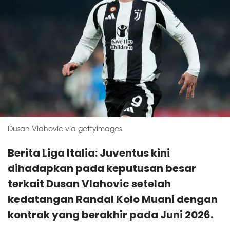
Dusan Vlahovic via gettyimages
Berita Liga Italia: Juventus kini
dihadapkan pada keputusan besar
terkait Dusan Vlahovic setelah
kedatangan Randal Kolo Muani dengan
kontrak yang berakhir pada Juni 2026.