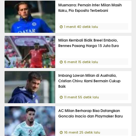
Musmarra: Pemain Inter Milan Masih
Kaku, Pio Esposito Terbebani
1 menit 40 detik lalu
Milan Kembali Bidik Breel Embolo,
Rennes Pasang Harga 15 Juta Euro
6 menit 15 detik lalu
Imbang Lawan Milan di Australia,
Cristian Chivu: Kami Bermain Cukup
Baik
11 menit 55 detik lalu
AC Milan Berharap Bisa Datangkan
Goncalo Inacio dan Playmaker Baru
16 menit 25 detik lalu