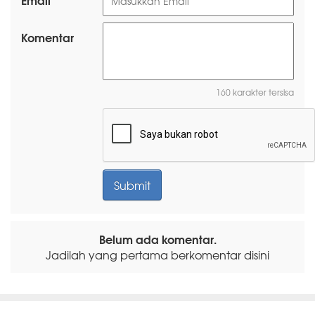
Komentar
160 karakter tersisa
Belum ada komentar.
Jadilah yang pertama berkomentar disini