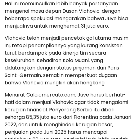
Hal ini memunculkan lebih banyak pertanyaan
mengenai masa depan Dusan Vlahovic, dengan
beberapa spekulasi mengatakan bahwa Juve bisa
menjualnya untuk menghemat 31 juta euro.
Vlahovic telah menjadi pencetak gol utama musim
ini, tetapi penampilannya yang kurang konsisten
turut berdampak pada kinerja tim secara
keseluruhan. Kehadiran Kolo Muani, yang
didatangkan dengan status pinjaman dari Paris
Saint-Germain, semakin memperkuat dugaan
bahwa Vlahovic mungkin akan hengkang.
Menurut Calciomercato.com, Juve harus berhati-
hati dalam menjual Vlahovic agar tidak mengalami
kerugian finansial. Penyerang Serbia itu dibeli
seharga 85,35 juta euro dari Fiorentina pada Januari
2022, dan untuk menghindari kerugian besar,
penjualan pada Juni 2025 harus mencapai