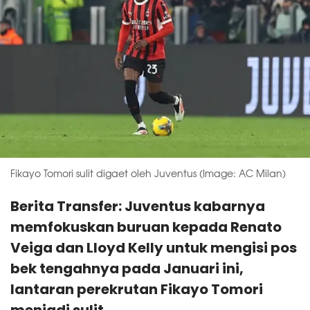
Fikayo Tomori sulit digaet oleh Juventus (Image: AC Milan)
Berita Transfer: Juventus kabarnya
memfokuskan buruan kepada Renato
Veiga dan Lloyd Kelly untuk mengisi pos
bek tengahnya pada Januari ini,
lantaran perekrutan Fikayo Tomori