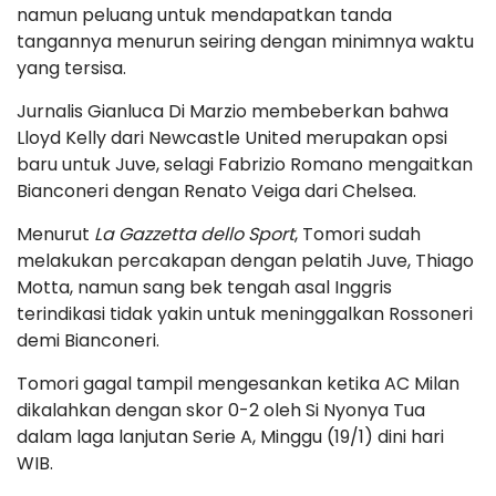
namun peluang untuk mendapatkan tanda
tangannya menurun seiring dengan minimnya waktu
yang tersisa.
Jurnalis Gianluca Di Marzio membeberkan bahwa
Lloyd Kelly dari Newcastle United merupakan opsi
baru untuk Juve, selagi Fabrizio Romano mengaitkan
Bianconeri dengan Renato Veiga dari Chelsea.
Menurut
La Gazzetta dello Sport
, Tomori sudah
melakukan percakapan dengan pelatih Juve, Thiago
Motta, namun sang bek tengah asal Inggris
terindikasi tidak yakin untuk meninggalkan Rossoneri
demi Bianconeri.
Tomori gagal tampil mengesankan ketika AC Milan
dikalahkan dengan skor 0-2 oleh Si Nyonya Tua
dalam laga lanjutan Serie A, Minggu (19/1) dini hari
WIB.