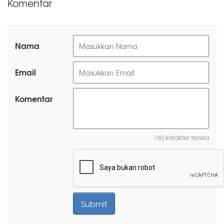
Komentar
Nama
Email
Komentar
160 karakter tersisa