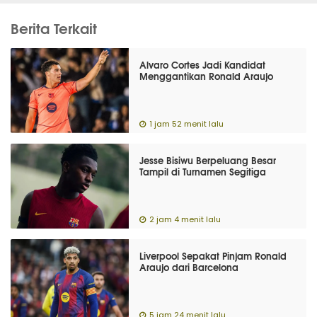
Berita Terkait
Alvaro Cortes Jadi Kandidat
Menggantikan Ronald Araujo
1 jam 52 menit lalu
Jesse Bisiwu Berpeluang Besar
Tampil di Turnamen Segitiga
2 jam 4 menit lalu
Liverpool Sepakat Pinjam Ronald
Araujo dari Barcelona
5 jam 24 menit lalu