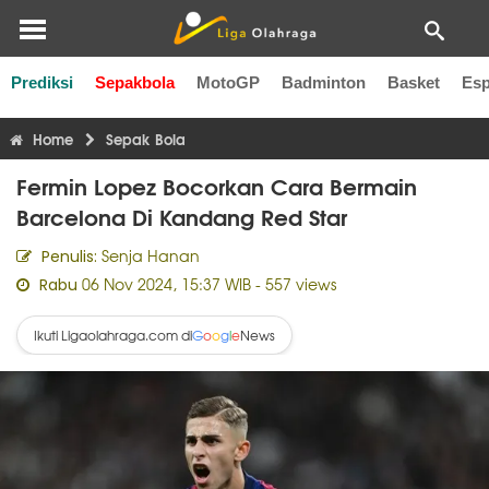
Prediksi
Sepakbola
MotoGP
Badminton
Basket
Esp
Liga Inggris
Liga Italia
Liga Spanyol
Liga Perancis
Li
Home
Sepak Bola
Fermin Lopez Bocorkan Cara Bermain
Barcelona Di Kandang Red Star
Senja Hanan
Penulis:
06 Nov 2024, 15:37 WIB
- 557 views
Rabu
Ikuti Ligaolahraga.com di
News
G
o
o
g
l
e