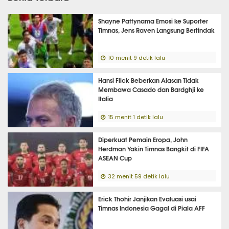
Shayne Pattynama Emosi ke Suporter
Timnas, Jens Raven Langsung Bertindak
10 menit 9 detik lalu
Hansi Flick Beberkan Alasan Tidak
Membawa Casado dan Bardghji ke
Italia
15 menit 1 detik lalu
Diperkuat Pemain Eropa, John
Herdman Yakin Timnas Bangkit di FIFA
ASEAN Cup
32 menit 59 detik lalu
Erick Thohir Janjikan Evaluasi usai
Timnas Indonesia Gagal di Piala AFF