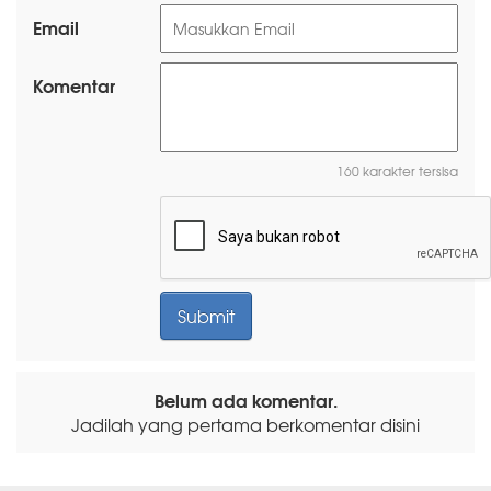
Email
Komentar
160 karakter tersisa
Belum ada komentar.
Jadilah yang pertama berkomentar disini