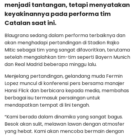
menjadi tantangan, tetapi menyatakan
keyakinannya pada performa tim
Catalan saat ini.
Blaugrana sedang dalam performa terbaiknya dan
akan menghadapi pertandingan di Stadion Rajko
Mitic sebagai tim yang sangat difavoritkan, terutama
setelah mengalahkan tim-tim seperti Bayern Munich
dan Real Madrid beberapa minggu lalu.
Menjelang pertandingan, gelandang muda Fermin
Lopez muncul di konferensi pers bersama manajer
Hansi Flick dan berbicara kepada media, membahas
berbagai isu termasuk persaingan untuk
mendapatkan tempat di lini tengah.
“Kami berada dalam dinamika yang sangat bagus.
Besok akan sulit, melawan lawan dengan atmosfer
yang hebat. Kami akan mencoba bermain dengan