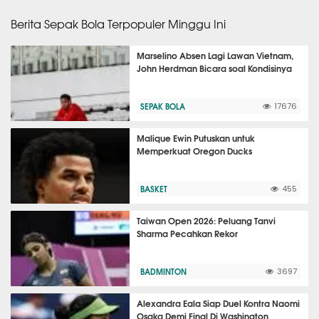
Berita Sepak Bola Terpopuler Minggu Ini
Marselino Absen Lagi Lawan Vietnam,
John Herdman Bicara soal Kondisinya
SEPAK BOLA
17676
Malique Ewin Putuskan untuk
Memperkuat Oregon Ducks
BASKET
455
Taiwan Open 2026: Peluang Tanvi
Sharma Pecahkan Rekor
BADMINTON
3697
Alexandra Eala Siap Duel Kontra Naomi
Osaka Demi Final Di Washington