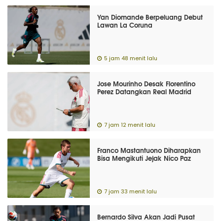
Yan Diomande Berpeluang Debut
Lawan La Coruna
5 jam 48 menit lalu
Jose Mourinho Desak Florentino
Perez Datangkan Real Madrid
7 jam 12 menit lalu
Franco Mastantuono Diharapkan
Bisa Mengikuti Jejak Nico Paz
7 jam 33 menit lalu
Bernardo Silva Akan Jadi Pusat