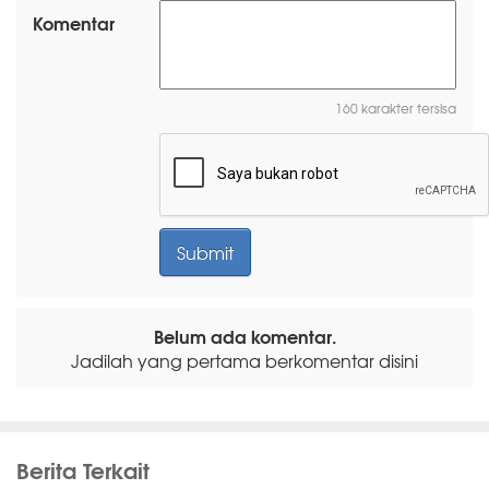
Komentar
160 karakter tersisa
Belum ada komentar.
Jadilah yang pertama berkomentar disini
Berita Terkait