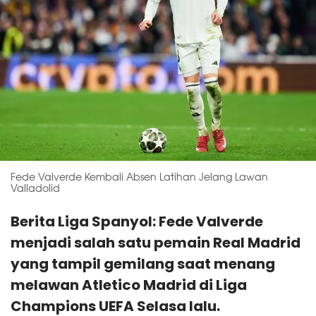
Fede Valverde Kembali Absen Latihan Jelang Lawan
Valladolid
Berita Liga Spanyol: Fede Valverde
menjadi salah satu pemain Real Madrid
yang tampil gemilang saat menang
melawan Atletico Madrid di Liga
Champions UEFA Selasa lalu.