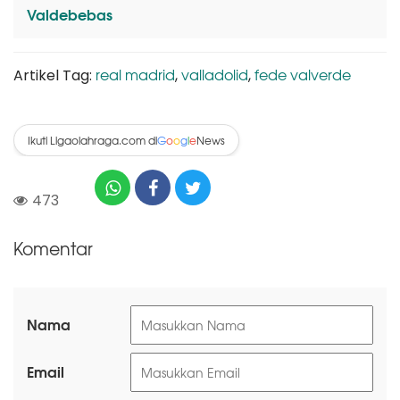
Valdebebas
real madrid
valladolid
fede valverde
Artikel Tag:
,
,
Ikuti Ligaolahraga.com di
News
G
o
o
g
l
e
473
Komentar
Nama
Email