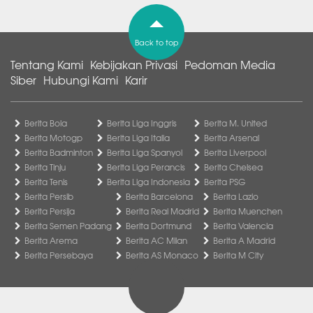
Back to top
Tentang Kami
Kebijakan Privasi
Pedoman Media
Siber
Hubungi Kami
Karir
Berita Bola
Berita Liga Inggris
Berita M. United
Berita Motogp
Berita Liga Italia
Berita Arsenal
Berita Badminton
Berita Liga Spanyol
Berita Liverpool
Berita Tinju
Berita Liga Perancis
Berita Chelsea
Berita Tenis
Berita Liga Indonesia
Berita PSG
Berita Persib
Berita Barcelona
Berita Lazio
Berita Persija
Berita Real Madrid
Berita Muenchen
Berita Semen Padang
Berita Dortmund
Berita Valencia
Berita Arema
Berita AC Milan
Berita A Madrid
Berita Persebaya
Berita AS Monaco
Berita M City