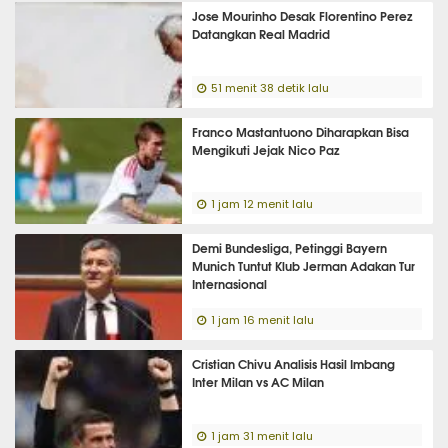
Jose Mourinho Desak Florentino Perez
Datangkan Real Madrid
51 menit 38 detik lalu
Franco Mastantuono Diharapkan Bisa
Mengikuti Jejak Nico Paz
1 jam 12 menit lalu
Demi Bundesliga, Petinggi Bayern
Munich Tuntut Klub Jerman Adakan Tur
Internasional
1 jam 16 menit lalu
Cristian Chivu Analisis Hasil Imbang
Inter Milan vs AC Milan
1 jam 31 menit lalu