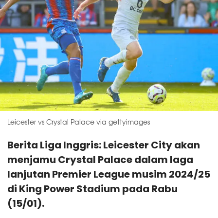
Leicester vs Crystal Palace via gettyimages
Berita Liga Inggris: Leicester City akan
menjamu Crystal Palace dalam laga
lanjutan Premier League musim 2024/25
di King Power Stadium pada Rabu
(15/01).