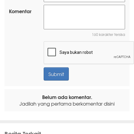
Komentar
160 karakter tersisa
Belum ada komentar.
Jadilah yang pertama berkomentar disini
Berita Terkait