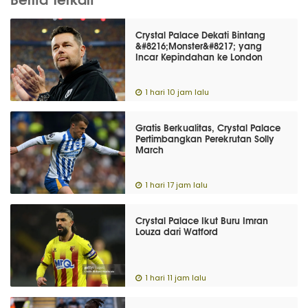
Crystal Palace Dekati Bintang
&#8216;Monster&#8217; yang
Incar Kepindahan ke London
1 hari 10 jam lalu
Gratis Berkualitas, Crystal Palace
Pertimbangkan Perekrutan Solly
March
1 hari 17 jam lalu
Crystal Palace Ikut Buru Imran
Louza dari Watford
1 hari 11 jam lalu