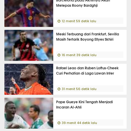
Melepas Roony Bardghji
12 menit 59 detik lalu
Meski Terbuang dari Frankfurt, Sevilla
Masih Tertarik Boyong Ellyes Skhiri
16 menit 39 detik lalu
Rafael Leao dan Ruben Loftus-Cheek
Curi Perhatian di Laga Lawan Inter
31 menit 56 detik lalu
Pape Gueye Kini Tengah Menjadi
Incaran Al-Ahli
39 menit 44 detik lalu