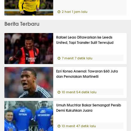
2 hari 1 jam lalu
Berita Terbaru
Rafael Leao Ditawarkan ke Leeds
United, Tapi Transfer Sulit Terwujud
7 menit 7 detik lalu
Ezri Konsa Arsenal: Tawaran £60 Juta
dan Penolakan Martinelli
10 menit 54 detik lalu
Umuh Muchtar Bakar Semangat Persib
Demi Kukuhkan Juara
13 menit 47 detik lalu