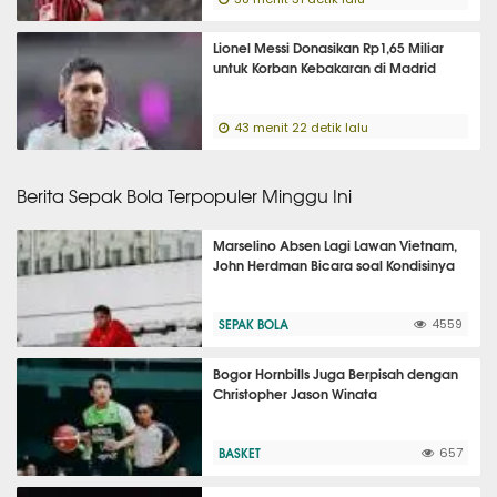
Lionel Messi Donasikan Rp1,65 Miliar
untuk Korban Kebakaran di Madrid
43 menit 22 detik lalu
Berita Sepak Bola Terpopuler Minggu Ini
Marselino Absen Lagi Lawan Vietnam,
John Herdman Bicara soal Kondisinya
SEPAK BOLA
4559
Bogor Hornbills Juga Berpisah dengan
Christopher Jason Winata
BASKET
657