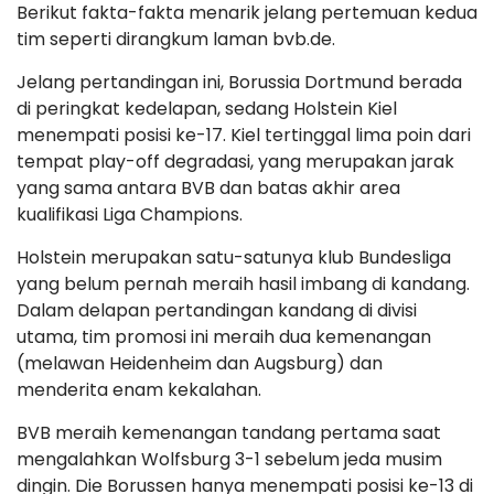
Berikut fakta-fakta menarik jelang pertemuan kedua
tim seperti dirangkum laman bvb.de.
Jelang pertandingan ini, Borussia Dortmund berada
di peringkat kedelapan, sedang Holstein Kiel
menempati posisi ke-17. Kiel tertinggal lima poin dari
tempat play-off degradasi, yang merupakan jarak
yang sama antara BVB dan batas akhir area
kualifikasi Liga Champions.
Holstein merupakan satu-satunya klub Bundesliga
yang belum pernah meraih hasil imbang di kandang.
Dalam delapan pertandingan kandang di divisi
utama, tim promosi ini meraih dua kemenangan
(melawan Heidenheim dan Augsburg) dan
menderita enam kekalahan.
BVB meraih kemenangan tandang pertama saat
mengalahkan Wolfsburg 3-1 sebelum jeda musim
dingin. Die Borussen hanya menempati posisi ke-13 di