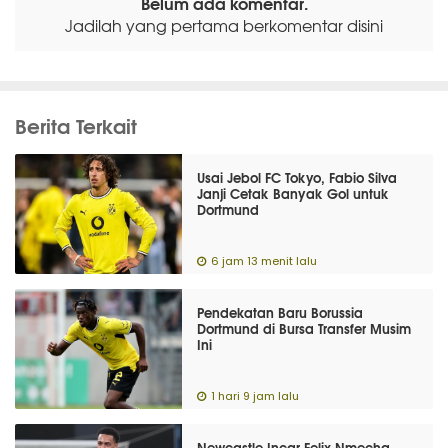
Belum ada komentar.
Jadilah yang pertama berkomentar disini
Berita Terkait
Usai Jebol FC Tokyo, Fabio Silva
Janji Cetak Banyak Gol untuk
Dortmund
6 jam 13 menit lalu
Pendekatan Baru Borussia
Dortmund di Bursa Transfer Musim
Ini
1 hari 9 jam lalu
Newcastle Incar Felix Nmecha