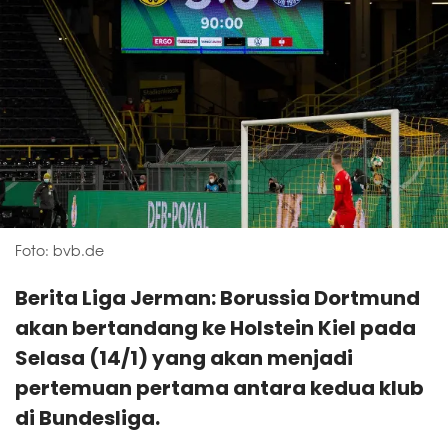
Foto: bvb.de
Berita Liga Jerman: Borussia Dortmund
akan bertandang ke Holstein Kiel pada
Selasa (14/1) yang akan menjadi
pertemuan pertama antara kedua klub
di Bundesliga.