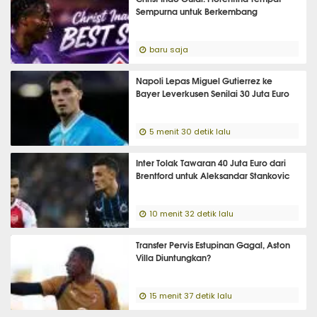
Sempurna untuk Berkembang
baru saja
Napoli Lepas Miguel Gutierrez ke
Bayer Leverkusen Senilai 30 Juta Euro
5 menit 30 detik lalu
Inter Tolak Tawaran 40 Juta Euro dari
Brentford untuk Aleksandar Stankovic
10 menit 32 detik lalu
Transfer Pervis Estupinan Gagal, Aston
Villa Diuntungkan?
15 menit 37 detik lalu