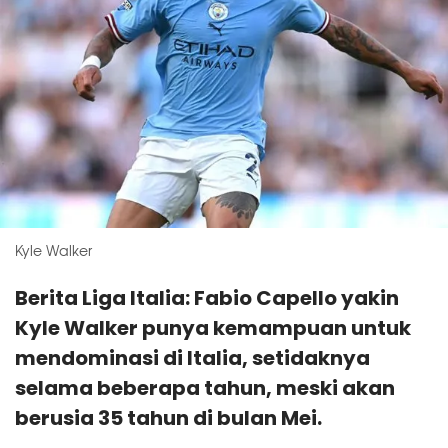
Kyle Walker
Berita Liga Italia: Fabio Capello yakin
Kyle Walker punya kemampuan untuk
mendominasi di Italia, setidaknya
selama beberapa tahun, meski akan
berusia 35 tahun di bulan Mei.