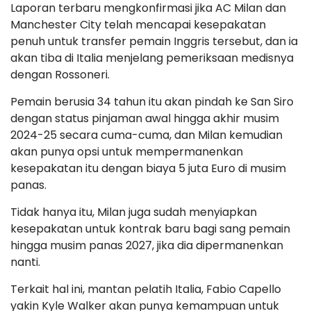
Laporan terbaru mengkonfirmasi jika AC Milan dan
Manchester City telah mencapai kesepakatan
penuh untuk transfer pemain Inggris tersebut, dan ia
akan tiba di Italia menjelang pemeriksaan medisnya
dengan Rossoneri.
Pemain berusia 34 tahun itu akan pindah ke San Siro
dengan status pinjaman awal hingga akhir musim
2024-25 secara cuma-cuma, dan Milan kemudian
akan punya opsi untuk mempermanenkan
kesepakatan itu dengan biaya 5 juta Euro di musim
panas.
Tidak hanya itu, Milan juga sudah menyiapkan
kesepakatan untuk kontrak baru bagi sang pemain
hingga musim panas 2027, jika dia dipermanenkan
nanti.
Terkait hal ini, mantan pelatih Italia, Fabio Capello
yakin Kyle Walker akan punya kemampuan untuk