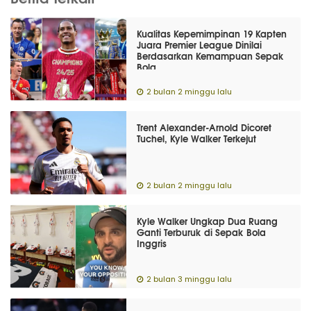
Kualitas Kepemimpinan 19 Kapten
Juara Premier League Dinilai
Berdasarkan Kemampuan Sepak
Bola
2 bulan 2 minggu lalu
Trent Alexander-Arnold Dicoret
Tuchel, Kyle Walker Terkejut
2 bulan 2 minggu lalu
Kyle Walker Ungkap Dua Ruang
Ganti Terburuk di Sepak Bola
Inggris
2 bulan 3 minggu lalu