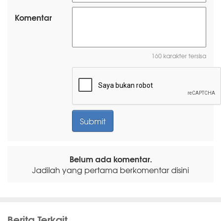
Komentar
160 karakter tersisa
Belum ada komentar.
Jadilah yang pertama berkomentar disini
Berita Terkait