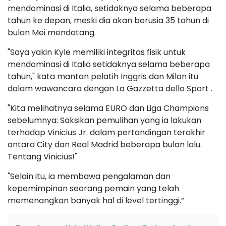
mendominasi di Italia, setidaknya selama beberapa
tahun ke depan, meski dia akan berusia 35 tahun di
bulan Mei mendatang.
"Saya yakin Kyle memiliki integritas fisik untuk
mendominasi di Italia setidaknya selama beberapa
tahun," kata mantan pelatih Inggris dan Milan itu
dalam wawancara dengan La Gazzetta dello Sport .
"Kita melihatnya selama EURO dan Liga Champions
sebelumnya: Saksikan pemulihan yang ia lakukan
terhadap Vinicius Jr. dalam pertandingan terakhir
antara City dan Real Madrid beberapa bulan lalu.
Tentang Vinicius!"
"Selain itu, ia membawa pengalaman dan
kepemimpinan seorang pemain yang telah
memenangkan banyak hal di level tertinggi.”