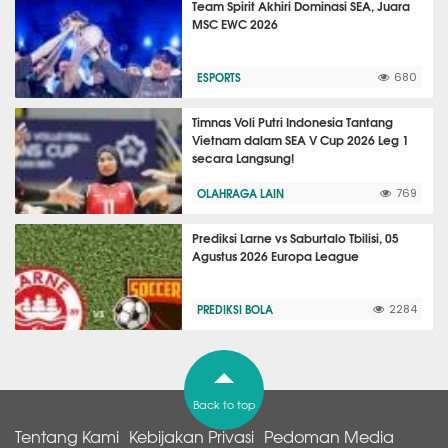
Team Spirit Akhiri Dominasi SEA, Juara
MSC EWC 2026
ESPORTS
680
Timnas Voli Putri Indonesia Tantang
Vietnam dalam SEA V Cup 2026 Leg 1
secara Langsung!
OLAHRAGA LAIN
769
Prediksi Larne vs Saburtalo Tbilisi, 05
Agustus 2026 Europa League
PREDIKSI BOLA
2284
Back to top
Tentang Kami
Kebijakan Privasi
Pedoman Media