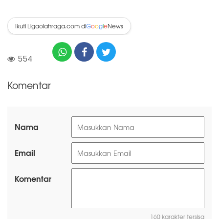
Ikuti Ligaolahraga.com di
News
G
o
o
g
l
e
554
Komentar
Nama
Email
Komentar
160 karakter tersisa