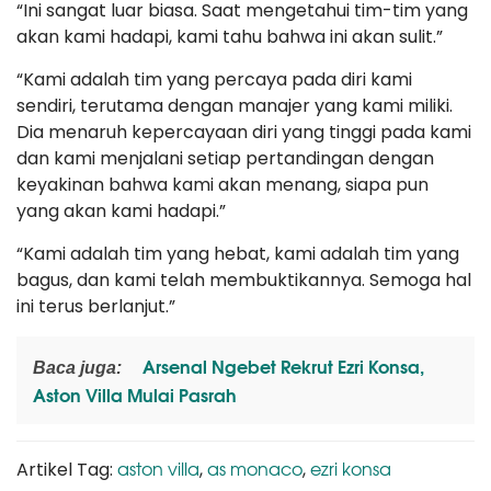
“Ini sangat luar biasa. Saat mengetahui tim-tim yang
akan kami hadapi, kami tahu bahwa ini akan sulit.”
“Kami adalah tim yang percaya pada diri kami
sendiri, terutama dengan manajer yang kami miliki.
Dia menaruh kepercayaan diri yang tinggi pada kami
dan kami menjalani setiap pertandingan dengan
keyakinan bahwa kami akan menang, siapa pun
yang akan kami hadapi.”
“Kami adalah tim yang hebat, kami adalah tim yang
bagus, dan kami telah membuktikannya. Semoga hal
ini terus berlanjut.”
Arsenal Ngebet Rekrut Ezri Konsa,
Baca juga:
Aston Villa Mulai Pasrah
aston villa
as monaco
ezri konsa
Artikel Tag:
,
,