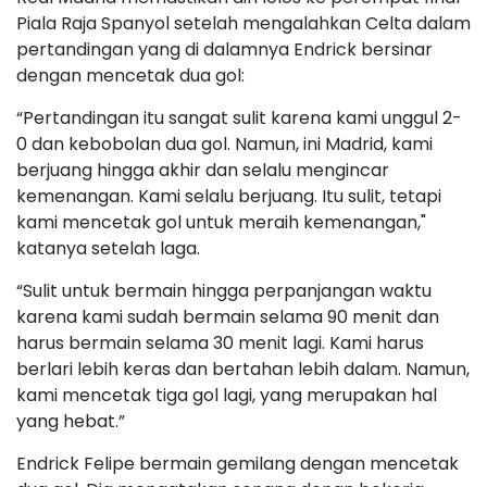
Piala Raja Spanyol setelah mengalahkan Celta dalam
pertandingan yang di dalamnya Endrick bersinar
dengan mencetak dua gol:
“Pertandingan itu sangat sulit karena kami unggul 2-
0 dan kebobolan dua gol. Namun, ini Madrid, kami
berjuang hingga akhir dan selalu mengincar
kemenangan. Kami selalu berjuang. Itu sulit, tetapi
kami mencetak gol untuk meraih kemenangan,"
katanya setelah laga.
“Sulit untuk bermain hingga perpanjangan waktu
karena kami sudah bermain selama 90 menit dan
harus bermain selama 30 menit lagi. Kami harus
berlari lebih keras dan bertahan lebih dalam. Namun,
kami mencetak tiga gol lagi, yang merupakan hal
yang hebat.”
Endrick Felipe bermain gemilang dengan mencetak