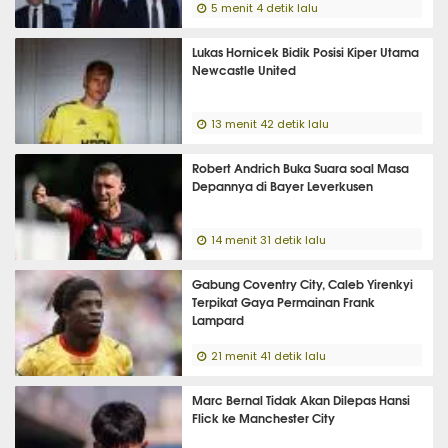
5 menit 4 detik lalu
Lukas Hornicek Bidik Posisi Kiper Utama
Newcastle United
13 menit 42 detik lalu
Robert Andrich Buka Suara soal Masa
Depannya di Bayer Leverkusen
14 menit 31 detik lalu
Gabung Coventry City, Caleb Yirenkyi
Terpikat Gaya Permainan Frank
Lampard
21 menit 41 detik lalu
Marc Bernal Tidak Akan Dilepas Hansi
Flick ke Manchester City