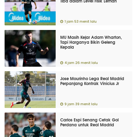
Tiba dalam Level Fisik Lemah
1 jam 53 menit lalu
MU Masih Kejar Adam Wharton,
Tapi Harganya Bikin Geleng
Kepala
4 jam 26 menit lalu
Jose Mourinho Lega Real Madrid
Perpanjang Kontrak Vinicius Jr
9 jam 39 menit lalu
Carlos Espi Senang Cetak Gol
Perdana untuk Real Madrid