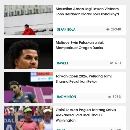
Marselino Absen Lagi Lawan Vietnam,
John Herdman Bicara soal Kondisinya
SEPAK BOLA
25348
Malique Ewin Putuskan untuk
Memperkuat Oregon Ducks
BASKET
490
Taiwan Open 2026: Peluang Tanvi
Sharma Pecahkan Rekor
BADMINTON
3766
Opini Jessica Pegula Tentang Servis
Alexandra Eala Usai Final Di
Washington