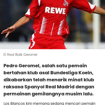
El Real Bidik Geromel
Pedro Geromel, salah satu pemain
bertahan klub asal Bundesliga Koeln,
dikabarkan telah menarik minat klub
raksasa Spanyol Real Madrid dengan
permainan gemilangnya musim lalu.
Los Blancos kini memang sedang mencari pemain