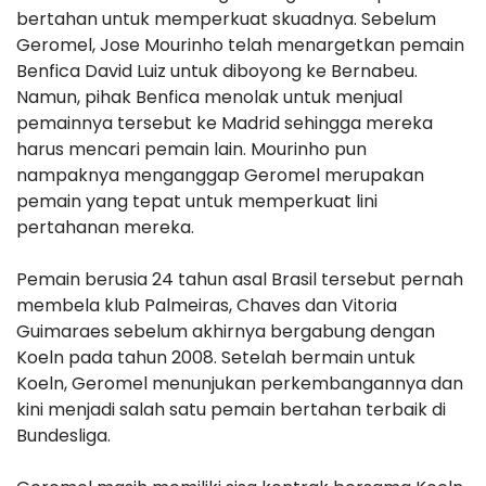
bertahan untuk memperkuat skuadnya. Sebelum
Geromel, Jose Mourinho telah menargetkan pemain
Benfica David Luiz untuk diboyong ke Bernabeu.
Namun, pihak Benfica menolak untuk menjual
pemainnya tersebut ke Madrid sehingga mereka
harus mencari pemain lain. Mourinho pun
nampaknya menganggap Geromel merupakan
pemain yang tepat untuk memperkuat lini
pertahanan mereka.
Pemain berusia 24 tahun asal Brasil tersebut pernah
membela klub Palmeiras, Chaves dan Vitoria
Guimaraes sebelum akhirnya bergabung dengan
Koeln pada tahun 2008. Setelah bermain untuk
Koeln, Geromel menunjukan perkembangannya dan
kini menjadi salah satu pemain bertahan terbaik di
Bundesliga.