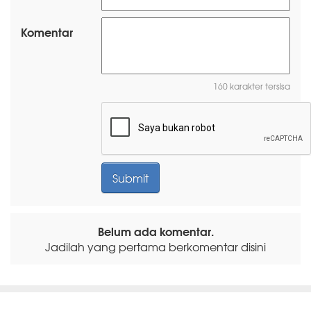
Komentar
160 karakter tersisa
Belum ada komentar.
Jadilah yang pertama berkomentar disini