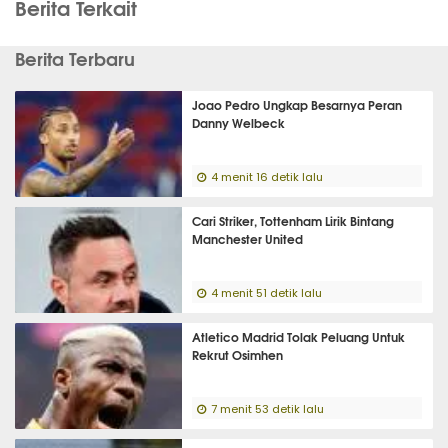
Berita Terkait
Berita Terbaru
Joao Pedro Ungkap Besarnya Peran
Danny Welbeck
4 menit 16 detik lalu
Cari Striker, Tottenham Lirik Bintang
Manchester United
4 menit 51 detik lalu
Atletico Madrid Tolak Peluang Untuk
Rekrut Osimhen
7 menit 53 detik lalu