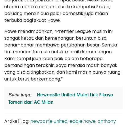
utama mereka adalah lolos ke kompetisi Eropa,
peluang meraih dua gelar domestik juga masih
terbuka bagi skuat Howe.
Howe menambahkan, “Premier League musim ini
sangat ketat, dan kemenangan beruntun bisa
benar-benar membawa perubahan besar. Semua
tim mencari formula untuk meraih kemenangan.
Kami tampil jauh lebih baik dalam beberapa
pertandingan terakhir. Saya merasa masih banyak
yang bisa ditingkatkan, dan kami masih punya ruang
untuk terus berkembang.”
Newcastle United Mulai Lirik Fikayo
Baca juga:
Tomori dari AC Milan
newcastle united
eddie howe
anthony
Artikel Tag:
,
,