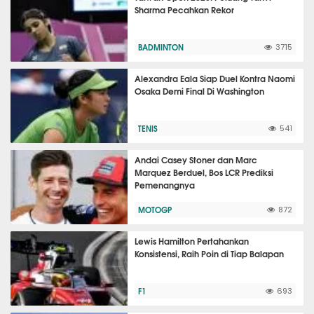
Sharma Pecahkan Rekor
BADMINTON
3715
Alexandra Eala Siap Duel Kontra Naomi
Osaka Demi Final Di Washington
TENIS
541
Andai Casey Stoner dan Marc
Marquez Berduel, Bos LCR Prediksi
Pemenangnya
MOTOGP
872
Lewis Hamilton Pertahankan
Konsistensi, Raih Poin di Tiap Balapan
F1
693