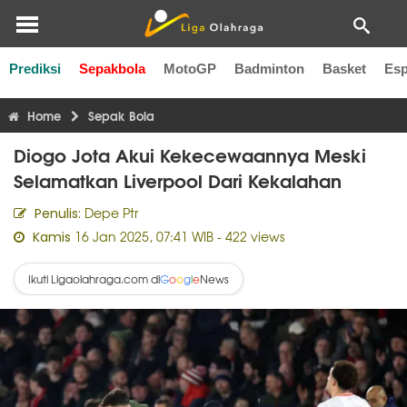
Prediksi
Sepakbola
MotoGP
Badminton
Basket
Esp
Liga Inggris
Liga Italia
Liga Spanyol
Liga Perancis
Li
Home
Sepak Bola
Diogo Jota Akui Kekecewaannya Meski
Selamatkan Liverpool Dari Kekalahan
Depe Ptr
Penulis:
16 Jan 2025, 07:41 WIB
- 422 views
Kamis
Ikuti Ligaolahraga.com di
News
G
o
o
g
l
e