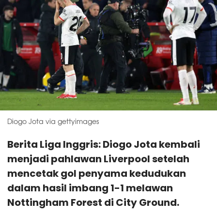
Diogo Jota via gettyimages
Berita Liga Inggris: Diogo Jota kembali
menjadi pahlawan Liverpool setelah
mencetak gol penyama kedudukan
dalam hasil imbang 1-1 melawan
Nottingham Forest di City Ground.