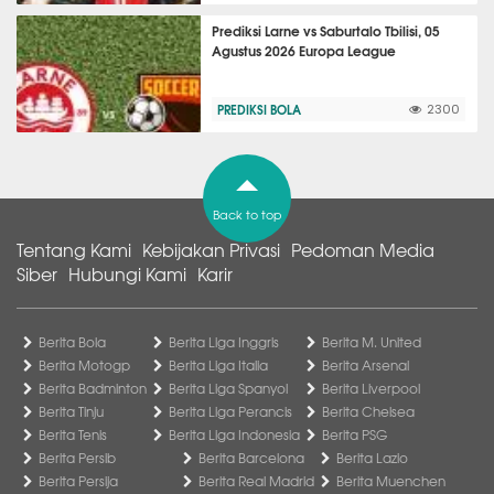
Prediksi Larne vs Saburtalo Tbilisi, 05
Agustus 2026 Europa League
PREDIKSI BOLA
2300
Back to top
Tentang Kami
Kebijakan Privasi
Pedoman Media
Siber
Hubungi Kami
Karir
Berita Bola
Berita Liga Inggris
Berita M. United
Berita Motogp
Berita Liga Italia
Berita Arsenal
Berita Badminton
Berita Liga Spanyol
Berita Liverpool
Berita Tinju
Berita Liga Perancis
Berita Chelsea
Berita Tenis
Berita Liga Indonesia
Berita PSG
Berita Persib
Berita Barcelona
Berita Lazio
Berita Persija
Berita Real Madrid
Berita Muenchen