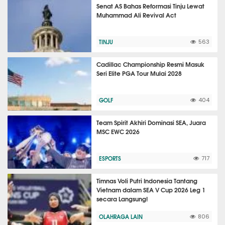
Senat AS Bahas Reformasi Tinju Lewat
Muhammad Ali Revival Act
TINJU
563
Cadillac Championship Resmi Masuk
Seri Elite PGA Tour Mulai 2028
GOLF
404
Team Spirit Akhiri Dominasi SEA, Juara
MSC EWC 2026
ESPORTS
717
Timnas Voli Putri Indonesia Tantang
Vietnam dalam SEA V Cup 2026 Leg 1
secara Langsung!
OLAHRAGA LAIN
806