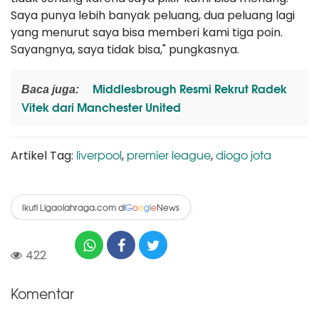
Saya punya lebih banyak peluang, dua peluang lagi
yang menurut saya bisa memberi kami tiga poin.
Sayangnya, saya tidak bisa," pungkasnya.
Middlesbrough Resmi Rekrut Radek
Baca juga:
Vitek dari Manchester United
liverpool
premier league
diogo jota
Artikel Tag:
,
,
Ikuti Ligaolahraga.com di
News
G
o
o
g
l
e
422
Komentar