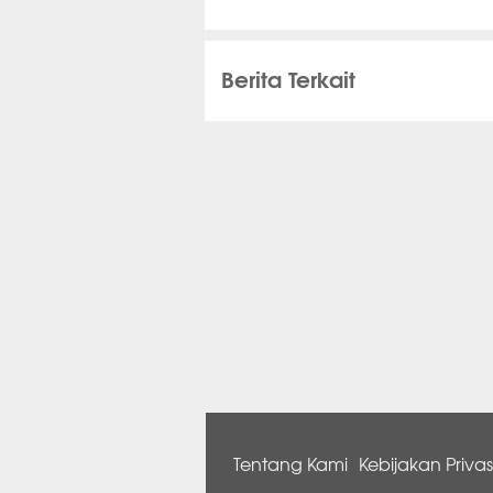
Berita Terkait
Tentang Kami
Kebijakan Privas