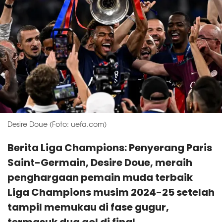
Desire Doue (Foto: uefa.com)
Berita Liga Champions: Penyerang Paris
Saint-Germain, Desire Doue, meraih
penghargaan pemain muda terbaik
Liga Champions musim 2024-25 setelah
tampil memukau di fase gugur,