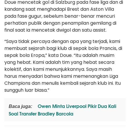
Doue mencetak gol di Salzburg pada fase liga dan di
kandang saat menghadapi Brest dan Aston Villa
pada fase gugur, sebelum benar-benar mencuri
perhatian publik dengan penampilan gemilang di
final saat ia mencetak dwigol dan satu assist.
“Saya tidak percaya dengan apa yang terjadi, kami
membuat sejarah bagi klub di sepak bola Prancis, di
sepak bola Eropa,” kata Doue. “Itu adalah musim
yang hebat. Kami adalah tim yang hebat secara
kolektif, dan kami menunjukkannya. Saya masih
harus menyadari bahwa kami memenangkan Liga
Champions dan menulis kembali sejarah klub ini. Itu
sungguh luar biasa.”
Owen Minta Liverpool Pikir Dua Kali
Baca juga:
Soal Transfer Bradley Barcola