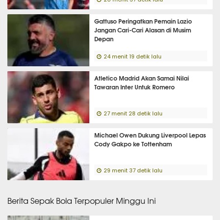
Gattuso Peringatkan Pemain Lazio
Jangan Cari-Cari Alasan di Musim
Depan
24 menit 19 detik lalu
Atletico Madrid Akan Samai Nilai
Tawaran Inter Untuk Romero
27 menit 28 detik lalu
Michael Owen Dukung Liverpool Lepas
Cody Gakpo ke Tottenham
29 menit 37 detik lalu
Berita Sepak Bola Terpopuler Minggu Ini