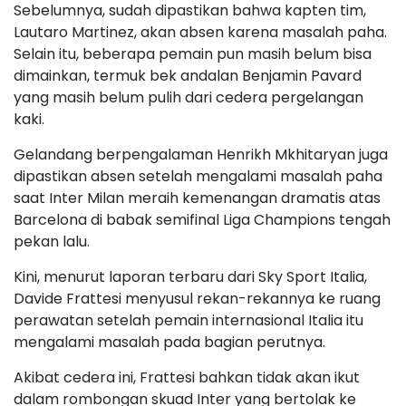
Sebelumnya, sudah dipastikan bahwa kapten tim,
Lautaro Martinez, akan absen karena masalah paha.
Selain itu, beberapa pemain pun masih belum bisa
dimainkan, termuk bek andalan Benjamin Pavard
yang masih belum pulih dari cedera pergelangan
kaki.
Gelandang berpengalaman Henrikh Mkhitaryan juga
dipastikan absen setelah mengalami masalah paha
saat Inter Milan meraih kemenangan dramatis atas
Barcelona di babak semifinal Liga Champions tengah
pekan lalu.
Kini, menurut laporan terbaru dari Sky Sport Italia,
Davide Frattesi menyusul rekan-rekannya ke ruang
perawatan setelah pemain internasional Italia itu
mengalami masalah pada bagian perutnya.
Akibat cedera ini, Frattesi bahkan tidak akan ikut
dalam rombongan skuad Inter yang bertolak ke