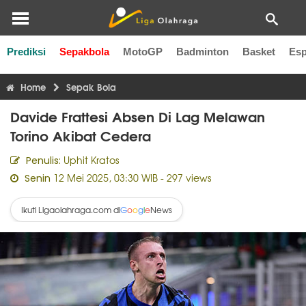
Prediksi
Sepakbola
MotoGP
Badminton
Basket
Esp
Liga Inggris
Liga Italia
Liga Spanyol
Liga Perancis
Li
Home
Sepak Bola
Davide Frattesi Absen Di Lag Melawan
Torino Akibat Cedera
Uphit Kratos
Penulis:
12 Mei 2025, 03:30 WIB
- 297 views
Senin
Ikuti Ligaolahraga.com di
News
G
o
o
g
l
e