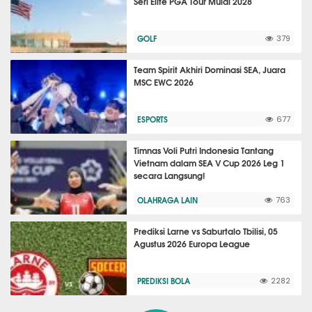
Seri Elite PGA Tour Mulai 2028
GOLF
379
Team Spirit Akhiri Dominasi SEA, Juara
MSC EWC 2026
ESPORTS
677
Timnas Voli Putri Indonesia Tantang
Vietnam dalam SEA V Cup 2026 Leg 1
secara Langsung!
OLAHRAGA LAIN
763
Prediksi Larne vs Saburtalo Tbilisi, 05
Agustus 2026 Europa League
PREDIKSI BOLA
2282