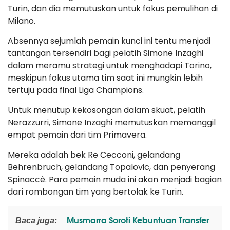
Turin, dan dia memutuskan untuk fokus pemulihan di
Milano.
Absennya sejumlah pemain kunci ini tentu menjadi
tantangan tersendiri bagi pelatih Simone Inzaghi
dalam meramu strategi untuk menghadapi Torino,
meskipun fokus utama tim saat ini mungkin lebih
tertuju pada final Liga Champions.
Untuk menutup kekosongan dalam skuat, pelatih
Nerazzurri, Simone Inzaghi memutuskan memanggil
empat pemain dari tim Primavera.
Mereka adalah bek Re Cecconi, gelandang
Behrenbruch, gelandang Topalovic, dan penyerang
Spinaccè. Para pemain muda ini akan menjadi bagian
dari rombongan tim yang bertolak ke Turin.
Musmarra Soroti Kebuntuan Transfer
Baca juga: