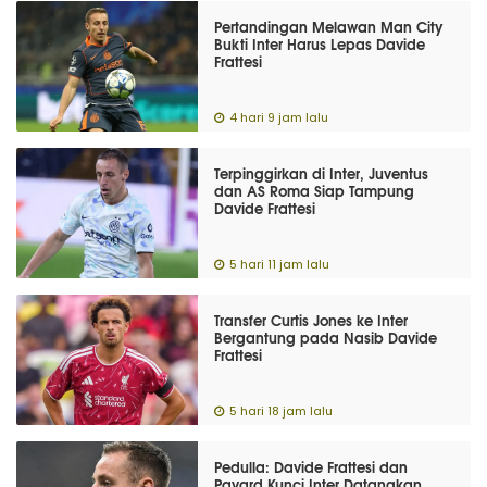
Pertandingan Melawan Man City
Bukti Inter Harus Lepas Davide
Frattesi
4 hari 9 jam lalu
Terpinggirkan di Inter, Juventus
dan AS Roma Siap Tampung
Davide Frattesi
5 hari 11 jam lalu
Transfer Curtis Jones ke Inter
Bergantung pada Nasib Davide
Frattesi
5 hari 18 jam lalu
Pedulla: Davide Frattesi dan
Pavard Kunci Inter Datangkan