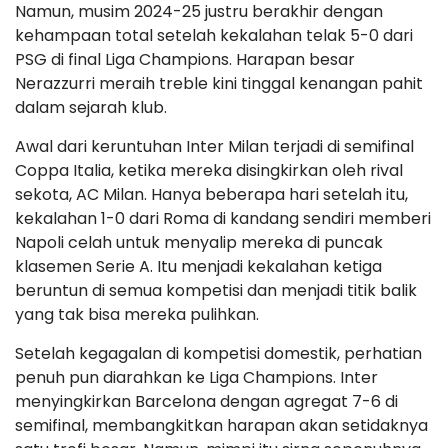
Namun, musim 2024-25 justru berakhir dengan
kehampaan total setelah kekalahan telak 5-0 dari
PSG di final Liga Champions. Harapan besar
Nerazzurri meraih treble kini tinggal kenangan pahit
dalam sejarah klub.
Awal dari keruntuhan Inter Milan terjadi di semifinal
Coppa Italia, ketika mereka disingkirkan oleh rival
sekota, AC Milan. Hanya beberapa hari setelah itu,
kekalahan 1-0 dari Roma di kandang sendiri memberi
Napoli celah untuk menyalip mereka di puncak
klasemen Serie A. Itu menjadi kekalahan ketiga
beruntun di semua kompetisi dan menjadi titik balik
yang tak bisa mereka pulihkan.
Setelah kegagalan di kompetisi domestik, perhatian
penuh pun diarahkan ke Liga Champions. Inter
menyingkirkan Barcelona dengan agregat 7-6 di
semifinal, membangkitkan harapan akan setidaknya