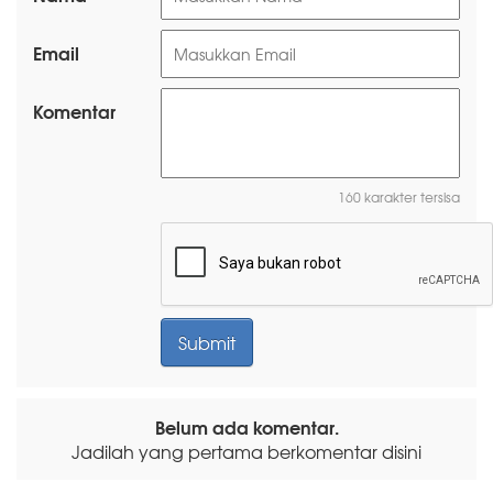
Email
Komentar
160 karakter tersisa
Belum ada komentar.
Jadilah yang pertama berkomentar disini