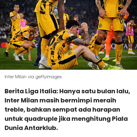
Inter Milan via gettyimages
Berita Liga Italia: Hanya satu bulan lalu,
Inter Milan masih bermimpi meraih
treble, bahkan sempat ada harapan
untuk quadruple jika menghitung Piala
Dunia Antarklub.