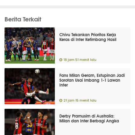
Berita Terkait
Chivu Tekankan Prioritas Kerja
Keras di Inter Ketimbang Hasil
18 jam 51 menit lalu
Fans Milan Geram, Estupinan Jadi
Sorotan Usai Imbang 1-1 Lawan
Inter
21 jam 15 menit lalu
Derby Pramusim di Australia:
Milan dan Inter Berbagi Angka