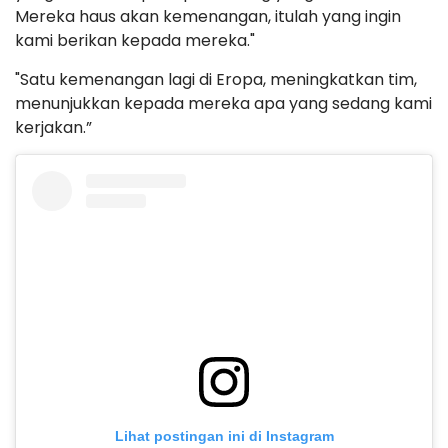
Mereka haus akan kemenangan, itulah yang ingin
kami berikan kepada mereka."
"Satu kemenangan lagi di Eropa, meningkatkan tim,
menunjukkan kepada mereka apa yang sedang kami
kerjakan.”
Lihat postingan ini di Instagram