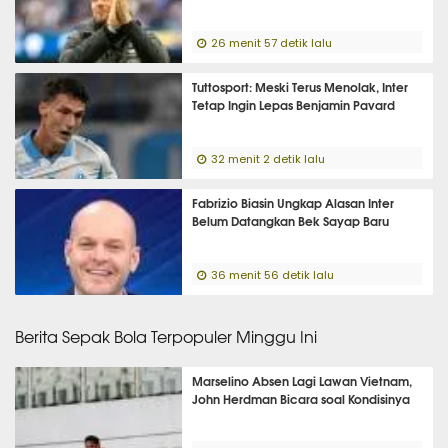
26 menit 57 detik lalu
Tuttosport: Meski Terus Menolak, Inter
Tetap Ingin Lepas Benjamin Pavard
32 menit 2 detik lalu
Fabrizio Biasin Ungkap Alasan Inter
Belum Datangkan Bek Sayap Baru
36 menit 56 detik lalu
Berita Sepak Bola Terpopuler Minggu Ini
Marselino Absen Lagi Lawan Vietnam,
John Herdman Bicara soal Kondisinya