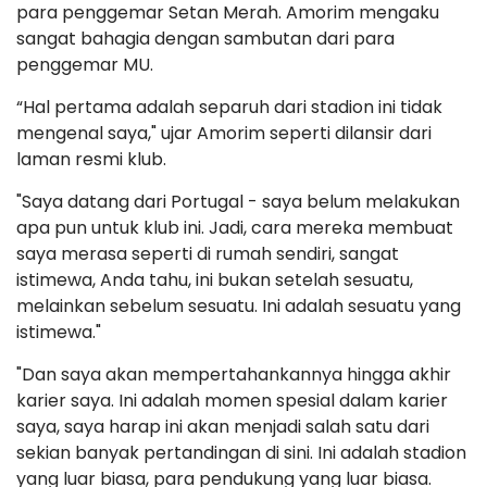
para penggemar Setan Merah. Amorim mengaku
sangat bahagia dengan sambutan dari para
penggemar MU.
“Hal pertama adalah separuh dari stadion ini tidak
mengenal saya," ujar Amorim seperti dilansir dari
laman resmi klub.
"Saya datang dari Portugal - saya belum melakukan
apa pun untuk klub ini. Jadi, cara mereka membuat
saya merasa seperti di rumah sendiri, sangat
istimewa, Anda tahu, ini bukan setelah sesuatu,
melainkan sebelum sesuatu. Ini adalah sesuatu yang
istimewa."
"Dan saya akan mempertahankannya hingga akhir
karier saya. Ini adalah momen spesial dalam karier
saya, saya harap ini akan menjadi salah satu dari
sekian banyak pertandingan di sini. Ini adalah stadion
yang luar biasa, para pendukung yang luar biasa.