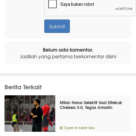
Belum ada komentar.
Jadilah yang pertama berkomentar disini
Berita Terkait
Milan Harus Selektif Usai Ditekuk
Chelsea 3-0, Tegas Amorim
3 jam 9 menit lalu