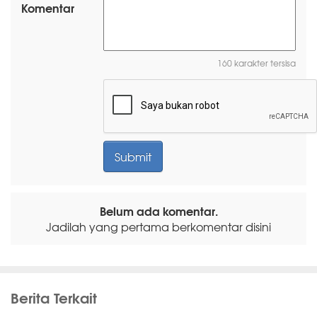
Komentar
160 karakter tersisa
Belum ada komentar.
Jadilah yang pertama berkomentar disini
Berita Terkait