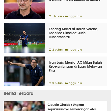
1 bulan 2 minggu lalu
Kenang Masa di Hellas Verona,
Federico Dimarco: Juric
Fundamental
2 bulan 1 minggu lalu
Ivan Juric Menilai AC Milan Butuh
Keberuntungan di Laga Melawan
Pisa
9 bulan 1 minggu lalu
Berita Terbaru
Claudio Giraldez Ungkap
Kepuasaannya Kemenangan Atas