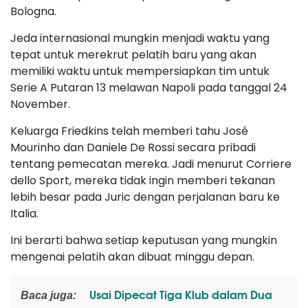
Bologna.
Jeda internasional mungkin menjadi waktu yang
tepat untuk merekrut pelatih baru yang akan
memiliki waktu untuk mempersiapkan tim untuk
Serie A Putaran 13 melawan Napoli pada tanggal 24
November.
Keluarga Friedkins telah memberi tahu José
Mourinho dan Daniele De Rossi secara pribadi
tentang pemecatan mereka. Jadi menurut Corriere
dello Sport, mereka tidak ingin memberi tekanan
lebih besar pada Juric dengan perjalanan baru ke
Italia.
Ini berarti bahwa setiap keputusan yang mungkin
mengenai pelatih akan dibuat minggu depan.
Usai Dipecat Tiga Klub dalam Dua
Baca juga: