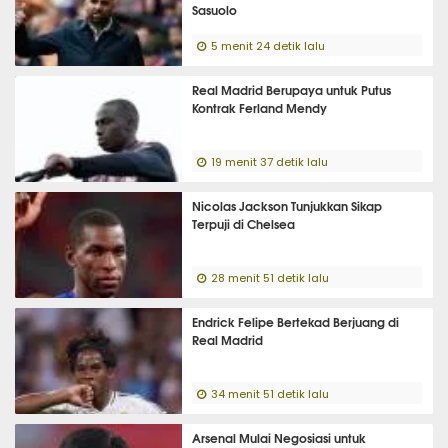
Sasuolo
5 menit 24 detik lalu
Real Madrid Berupaya untuk Putus
Kontrak Ferland Mendy
19 menit 37 detik lalu
Nicolas Jackson Tunjukkan Sikap
Terpuji di Chelsea
28 menit 51 detik lalu
Endrick Felipe Bertekad Berjuang di
Real Madrid
34 menit 51 detik lalu
Arsenal Mulai Negosiasi untuk