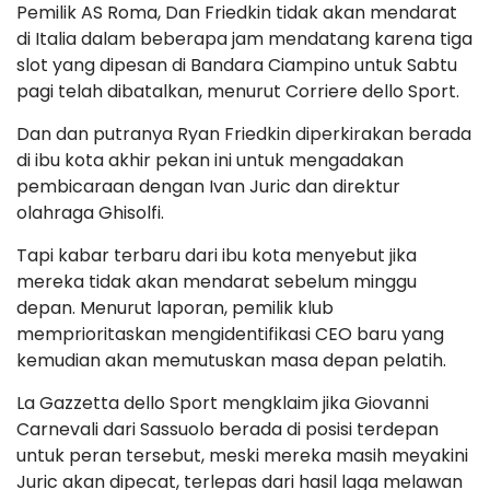
Pemilik AS Roma, Dan Friedkin tidak akan mendarat
di Italia dalam beberapa jam mendatang karena tiga
slot yang dipesan di Bandara Ciampino untuk Sabtu
pagi telah dibatalkan, menurut Corriere dello Sport.
Dan dan putranya Ryan Friedkin diperkirakan berada
di ibu kota akhir pekan ini untuk mengadakan
pembicaraan dengan Ivan Juric dan direktur
olahraga Ghisolfi.
Tapi kabar terbaru dari ibu kota menyebut jika
mereka tidak akan mendarat sebelum minggu
depan. Menurut laporan, pemilik klub
memprioritaskan mengidentifikasi CEO baru yang
kemudian akan memutuskan masa depan pelatih.
La Gazzetta dello Sport mengklaim jika Giovanni
Carnevali dari Sassuolo berada di posisi terdepan
untuk peran tersebut, meski mereka masih meyakini
Juric akan dipecat, terlepas dari hasil laga melawan