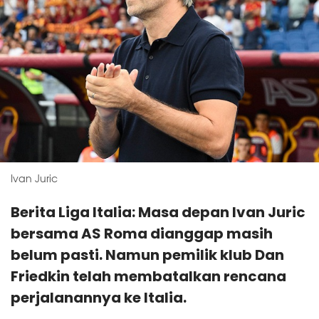
Ivan Juric
Berita Liga Italia: Masa depan Ivan Juric
bersama AS Roma dianggap masih
belum pasti. Namun pemilik klub Dan
Friedkin telah membatalkan rencana
perjalanannya ke Italia.