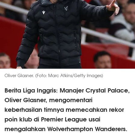
Oliver Glasner. (Foto: Marc Atkins/Getty Images)
Berita Liga Inggris: Manajer Crystal Palace,
Oliver Glasner, mengomentari
keberhasilan timnya memecahkan rekor
poin klub di Premier League usai
mengalahkan Wolverhampton Wanderers.