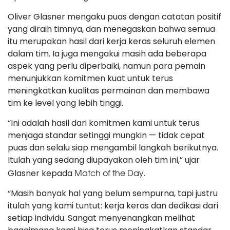
Oliver Glasner mengaku puas dengan catatan positif
yang diraih timnya, dan menegaskan bahwa semua
itu merupakan hasil dari kerja keras seluruh elemen
dalam tim. Ia juga mengakui masih ada beberapa
aspek yang perlu diperbaiki, namun para pemain
menunjukkan komitmen kuat untuk terus
meningkatkan kualitas permainan dan membawa
tim ke level yang lebih tinggi.
“Ini adalah hasil dari komitmen kami untuk terus
menjaga standar setinggi mungkin — tidak cepat
puas dan selalu siap mengambil langkah berikutnya.
Itulah yang sedang diupayakan oleh tim ini,” ujar
Match of the Day
Glasner kepada
.
“Masih banyak hal yang belum sempurna, tapi justru
itulah yang kami tuntut: kerja keras dan dedikasi dari
setiap individu. Sangat menyenangkan melihat