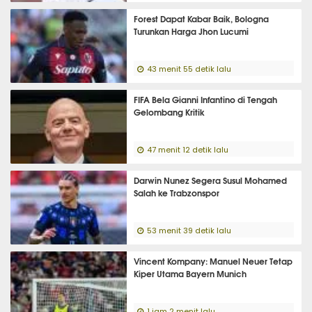
Forest Dapat Kabar Baik, Bologna
Turunkan Harga Jhon Lucumi
43 menit 55 detik lalu
FIFA Bela Gianni Infantino di Tengah
Gelombang Kritik
47 menit 12 detik lalu
Darwin Nunez Segera Susul Mohamed
Salah ke Trabzonspor
53 menit 39 detik lalu
Vincent Kompany: Manuel Neuer Tetap
Kiper Utama Bayern Munich
1 jam 2 menit lalu