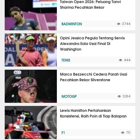
Taiwan Open 2026: Peluang Tanvi
Sharma Pecahkan Rekor
BADMINTON
3744
Opini Jessica Pegula Tentang Servis
Alexandra Eala Usai Final Di
Washington
TENIS
444
Marco Bezzecchi Cedera Parah Usai
Pecahkan Rekor Silverstone
MOTOGP
1284
Lewis Hamilton Pertahankan
Konsistensi, Raih Poin di Tiap Balapan
F1
711