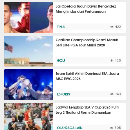
Jai Opetaia Tuduh David Benavidez
Menghindar dari Pertarungan
TINJU
422
Cadillac Championship Resmi Masuk
Seri Elite PGA Tour Mulai 2028
GOLF
426
Team Spirit Akhiri Dominasi SEA, Juara
MSC EWC 2026
ESPORTS
740
Jadwal Lengkap SEA V Cup 2026 Putri
Leg 2 Thailand Resmi Diumumkan
OLAHRAGA LAIN
505