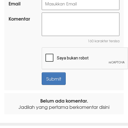
Email
Komentar
160 karakter tersisa
Belum ada komentar.
Jadilah yang pertama berkomentar disini