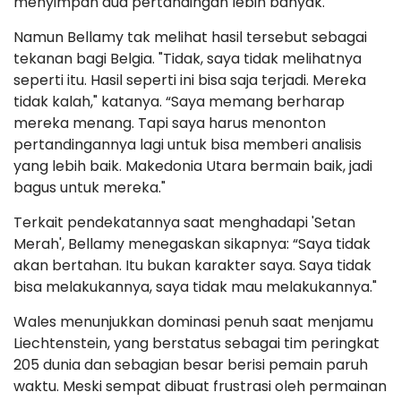
menyimpan dua pertandingan lebih banyak.
Namun Bellamy tak melihat hasil tersebut sebagai
tekanan bagi Belgia. "Tidak, saya tidak melihatnya
seperti itu. Hasil seperti ini bisa saja terjadi. Mereka
tidak kalah," katanya. “Saya memang berharap
mereka menang. Tapi saya harus menonton
pertandingannya lagi untuk bisa memberi analisis
yang lebih baik. Makedonia Utara bermain baik, jadi
bagus untuk mereka."
Terkait pendekatannya saat menghadapi 'Setan
Merah', Bellamy menegaskan sikapnya: “Saya tidak
akan bertahan. Itu bukan karakter saya. Saya tidak
bisa melakukannya, saya tidak mau melakukannya."
Wales menunjukkan dominasi penuh saat menjamu
Liechtenstein, yang berstatus sebagai tim peringkat
205 dunia dan sebagian besar berisi pemain paruh
waktu. Meski sempat dibuat frustrasi oleh permainan