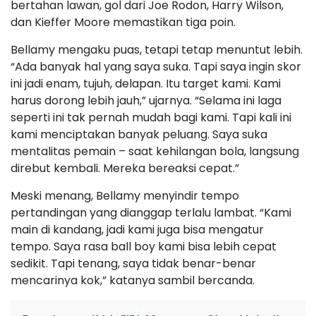
bertahan lawan, gol dari Joe Rodon, Harry Wilson,
dan Kieffer Moore memastikan tiga poin.
Bellamy mengaku puas, tetapi tetap menuntut lebih.
“Ada banyak hal yang saya suka. Tapi saya ingin skor
ini jadi enam, tujuh, delapan. Itu target kami. Kami
harus dorong lebih jauh,” ujarnya. “Selama ini laga
seperti ini tak pernah mudah bagi kami. Tapi kali ini
kami menciptakan banyak peluang. Saya suka
mentalitas pemain – saat kehilangan bola, langsung
direbut kembali. Mereka bereaksi cepat.”
Meski menang, Bellamy menyindir tempo
pertandingan yang dianggap terlalu lambat. “Kami
main di kandang, jadi kami juga bisa mengatur
tempo. Saya rasa ball boy kami bisa lebih cepat
sedikit. Tapi tenang, saya tidak benar-benar
mencarinya kok,” katanya sambil bercanda.