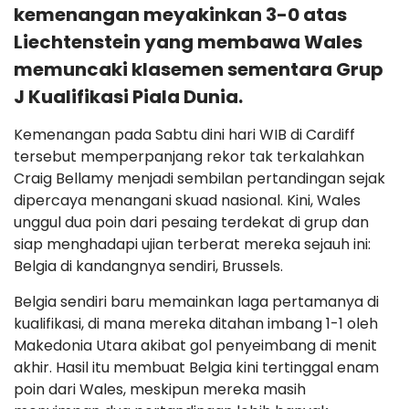
kemenangan meyakinkan 3-0 atas
Liechtenstein yang membawa Wales
memuncaki klasemen sementara Grup
J Kualifikasi Piala Dunia.
Kemenangan pada Sabtu dini hari WIB di Cardiff
tersebut memperpanjang rekor tak terkalahkan
Craig Bellamy menjadi sembilan pertandingan sejak
dipercaya menangani skuad nasional. Kini, Wales
unggul dua poin dari pesaing terdekat di grup dan
siap menghadapi ujian terberat mereka sejauh ini:
Belgia di kandangnya sendiri, Brussels.
Belgia sendiri baru memainkan laga pertamanya di
kualifikasi, di mana mereka ditahan imbang 1-1 oleh
Makedonia Utara akibat gol penyeimbang di menit
akhir. Hasil itu membuat Belgia kini tertinggal enam
poin dari Wales, meskipun mereka masih