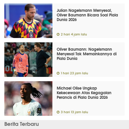
Julian Nagelsmann Menyesal,
Oliver Baumann Bicara Soal Piala
Dunia 2026
2 hari 4 jam lalu
Oliver Baumann: Nagelsmann
Menyesal Tak Memainkannya di
Piala Dunia
1 hari 23 jam lalu
Michael Olise Ungkap
Kekecewaan Atas Kegagalan
Perancis di Piala Dunia 2026
3 hari 13 jam lalu
Berita Terbaru