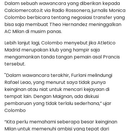
Dalam sebuah wawancara yang diberikan kepada
Calciomercato.it via Radio Rossonera, jurnalis Monica
Colombo berbicara tentang negosiasi transfer yang
bisa saja membuat Theo Hernandez meninggalkan
AC Milan di musim panas.
Lebih lanjut lagi, Colombo menyebut jika Atletico
Madrid merupakan klub yang hampir saja
mengamankan tanda tangan pemain asal Prancis
tersebut.
"Dalam wawancara terakhir, Furlani melindungi
Rafael Leao, yang menurut saya tidak punya
keinginan atau niat untuk mencari kejayaan di
tempat lain. Dengan Maignan, ada diskusi
pembaruan yang tidak terlalu sederhana,” ujar
Colombo
“Kita perlu memahami seberapa besar keinginan
Milan untuk memenuhi ambisi yang tepat dari