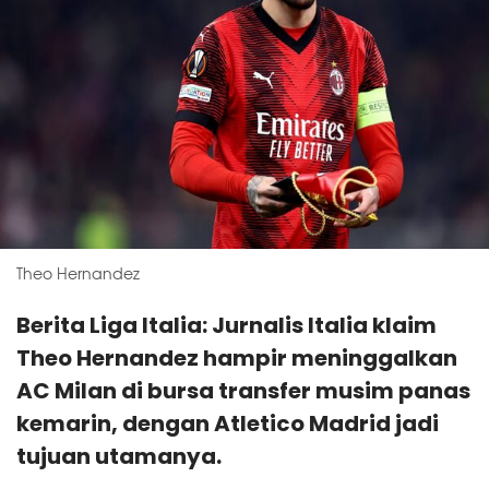
Theo Hernandez
Berita Liga Italia: Jurnalis Italia klaim
Theo Hernandez hampir meninggalkan
AC Milan di bursa transfer musim panas
kemarin, dengan Atletico Madrid jadi
tujuan utamanya.