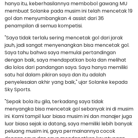
hanya itu, keberhasilannya membobol gawang MU
membuat Solanke pada musim ini telah mencetak 19
gol dan menyumbangkan 4 assist dari 36
penampilan di semua kompetisi.
"Saya tidak terlalu sering mencetak gol dari jarak
jauh, jadi sangat menyenangkan bisa mencetak gol.
Saya tahu bahwa saya memulai pertandingan
dengan baik, saya mendapatkan bola dan melihat
dia lolos dari pandangan saya. Saya hanya memiliki
satu hal dalam pikiran saya dan itu adalah
penyelesaian akhir yang baik," ujar Solanke kepada
Sky Sports.
"Sepak bola itu gila, terkadang saya tidak
menyangka bisa mencetak gol sebanyak ini di musim
ini. Kami tampil luar biasa musim ini dan manajer juga
luar biasa sejak ia datang, saya memiliki lebih banyak
peluang musim ini, gaya permainannya cocok