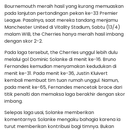
Bournemouth meraih hasil yang kurang memuaskan
pada lanjutan pertandingan pekan ke-33 Premier
League. Pasalnya, saat mereka tandang menjamu
Manchester United di Vitality Stadium, Sabtu (13/4)
malam WIB, the Cherries hanya meraih hasil imbang
dengan skor 2-2.
Pada laga tersebut, the Cherries unggul lebih dulu
melalui gol Dominic Solanke di menit ke-16. Bruno
Fernandes kemudian menyamakan kedudukan di
menit ke-31. Pada menit ke-36, Justin Kluivert
kembali membuat tim tuan rumah unggul. Namun,
pada menit ke-65, Fernandes mencetak brace dari
titik penalti dan memaksa laga berakhir dengan skor
imbang.
Selepas laga usai, Solanke memberikan
komentarnya. Solanke mengaku bahagia karena ia
turut memberikan kontribusi bagi timnya. Bukan