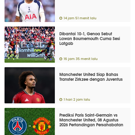
14 jam 51 menit lalu
Dibantai 10-1, Genoa Sebut
Lawan Bournemouth Cuma Sesi
Latgab
16 jam 35 menit lalu
Manchester United Siap Bahas
Transfer Zirkzee dengan Juventus
1 hari 2 jam lalu
Prediksi Paris Saint-Germain vs
Manchester United, 08 Agustus
2026 Pertandingan Persahabatan