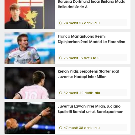
Borussia Dortmund Incar Bintang Muda
Italia dari Serie A
24 menit 57 detik lalu
Franco Mastantuono Resmi
Dipinjamkan Real Madrid ke Fiorentina
25 menit 16 detik lalu
Kenan Yildiz Berpotensi Starter saat
Juventus Hadapi Inter Milan
32 menit 49 detik lalu
Juventus Lawan Inter Milan, Luciano
Spalletti Berniat untuk Bereksperimen
47 menit 38 detik lalu