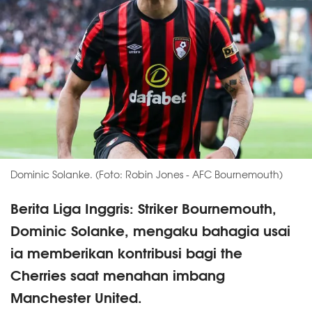
Dominic Solanke. (Foto: Robin Jones - AFC Bournemouth)
Berita Liga Inggris: Striker Bournemouth,
Dominic Solanke, mengaku bahagia usai
ia memberikan kontribusi bagi the
Cherries saat menahan imbang
Manchester United.