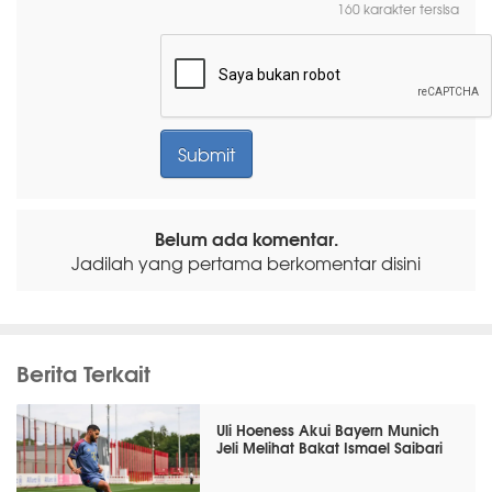
160 karakter tersisa
Belum ada komentar.
Jadilah yang pertama berkomentar disini
Berita Terkait
Uli Hoeness Akui Bayern Munich
Jeli Melihat Bakat Ismael Saibari