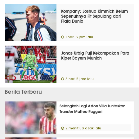
Kompany: Joshua Kimmich Belum
Sepenuhnya Fit Sepulang dari
Piala Dunia
1 hari 6 jam lalu
Jonas Urbig Puji Kekompakan Para
Kiper Bayern Munich
3 hari 5 jam lalu
Berita Terbaru
Selangkah Lagi Aston Villa Tuntaskan
Transfer Matteo Ruggeri
2 menit 36 detik lalu