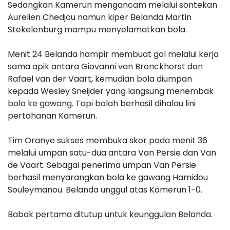
Sedangkan Kamerun mengancam melalui sontekan
Aurelien Chedjou namun kiper Belanda Martin
Stekelenburg mampu menyelamatkan bola.
Menit 24 Belanda hampir membuat gol melalui kerja
sama apik antara Giovanni van Bronckhorst dan
Rafael van der Vaart, kemudian bola diumpan
kepada Wesley Sneijder yang langsung menembak
bola ke gawang. Tapi bolah berhasil dihalau lini
pertahanan Kamerun.
Tim Oranye sukses membuka skor pada menit 36
melalui umpan satu-dua antara Van Persie dan Van
de Vaart. Sebagai penerima umpan Van Persie
berhasil menyarangkan bola ke gawang Hamidou
Souleymanou. Belanda unggul atas Kamerun 1-0.
Babak pertama ditutup untuk keunggulan Belanda.