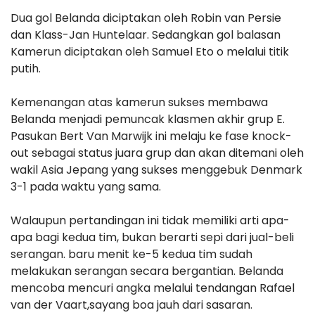
Dua gol Belanda diciptakan oleh Robin van Persie
dan Klass-Jan Huntelaar. Sedangkan gol balasan
Kamerun diciptakan oleh Samuel Eto o melalui titik
putih.
Kemenangan atas kamerun sukses membawa
Belanda menjadi pemuncak klasmen akhir grup E.
Pasukan Bert Van Marwijk ini melaju ke fase knock-
out sebagai status juara grup dan akan ditemani oleh
wakil Asia Jepang yang sukses menggebuk Denmark
3-1 pada waktu yang sama.
Walaupun pertandingan ini tidak memiliki arti apa-
apa bagi kedua tim, bukan berarti sepi dari jual-beli
serangan. baru menit ke-5 kedua tim sudah
melakukan serangan secara bergantian. Belanda
mencoba mencuri angka melalui tendangan Rafael
van der Vaart,sayang boa jauh dari sasaran.