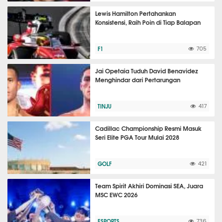
Lewis Hamilton Pertahankan
Konsistensi, Raih Poin di Tiap Balapan
F1
705
Jai Opetaia Tuduh David Benavidez
Menghindar dari Pertarungan
TINJU
417
Cadillac Championship Resmi Masuk
Seri Elite PGA Tour Mulai 2028
GOLF
421
Team Spirit Akhiri Dominasi SEA, Juara
MSC EWC 2026
ESPORTS
736