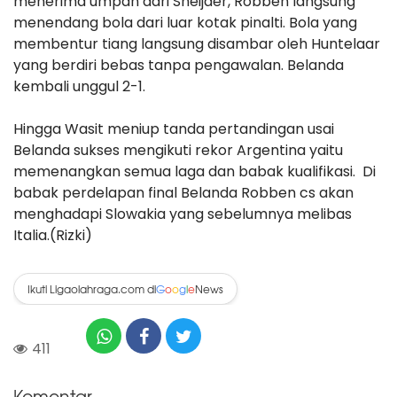
menerima umpan dari Sneijder, Robben langsung
menendang bola dari luar kotak pinalti. Bola yang
membentur tiang langsung disambar oleh Huntelaar
yang berdiri bebas tanpa pengawalan. Belanda
kembali unggul 2-1.
Hingga Wasit meniup tanda pertandingan usai
Belanda sukses mengikuti rekor Argentina yaitu
memenangkan semua laga dan babak kualifikasi. Di
babak perdelapan final Belanda Robben cs akan
menghadapi Slowakia yang sebelumnya melibas
Italia.(Rizki)
Ikuti Ligaolahraga.com di
News
G
o
o
g
l
e
411
Komentar