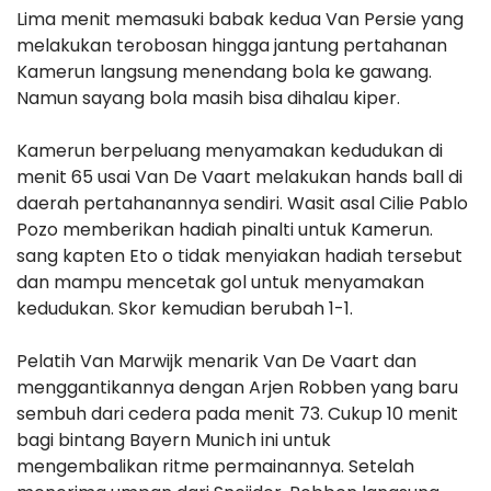
Lima menit memasuki babak kedua Van Persie yang
melakukan terobosan hingga jantung pertahanan
Kamerun langsung menendang bola ke gawang.
Namun sayang bola masih bisa dihalau kiper.
Kamerun berpeluang menyamakan kedudukan di
menit 65 usai Van De Vaart melakukan hands ball di
daerah pertahanannya sendiri. Wasit asal Cilie Pablo
Pozo memberikan hadiah pinalti untuk Kamerun.
sang kapten Eto o tidak menyiakan hadiah tersebut
dan mampu mencetak gol untuk menyamakan
kedudukan. Skor kemudian berubah 1-1.
Pelatih Van Marwijk menarik Van De Vaart dan
menggantikannya dengan Arjen Robben yang baru
sembuh dari cedera pada menit 73. Cukup 10 menit
bagi bintang Bayern Munich ini untuk
mengembalikan ritme permainannya. Setelah