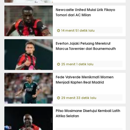
Newcastle United Mulai Lirik Fikayo
Tomori dari AC Milan
14 menit 51 detik lalu
Everton Jajaki Peluang Merekrut
Marcus Tavernier dari Bournemouth
25 menit 1 detik lalu
Fede Valverde Menikmati Momen
Menjadi Kapten Real Madrid
29 menit 33 detik lalu
Pitso Mosimane Disetujui Kembali Latih
Afrika Selatan