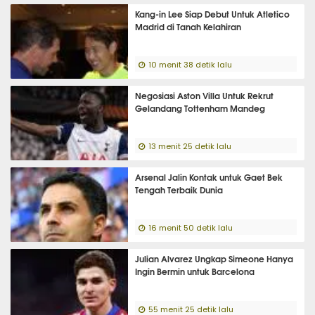
Kang-in Lee Siap Debut Untuk Atletico
Madrid di Tanah Kelahiran
10 menit 38 detik lalu
Negosiasi Aston Villa Untuk Rekrut
Gelandang Tottenham Mandeg
13 menit 25 detik lalu
Arsenal Jalin Kontak untuk Gaet Bek
Tengah Terbaik Dunia
16 menit 50 detik lalu
Julian Alvarez Ungkap Simeone Hanya
Ingin Bermin untuk Barcelona
55 menit 25 detik lalu