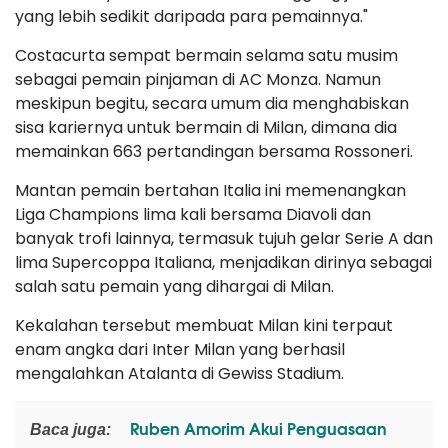
yang lebih sedikit daripada para pemainnya."
Costacurta sempat bermain selama satu musim
sebagai pemain pinjaman di AC Monza. Namun
meskipun begitu, secara umum dia menghabiskan
sisa kariernya untuk bermain di Milan, dimana dia
memainkan 663 pertandingan bersama Rossoneri.
Mantan pemain bertahan Italia ini memenangkan
Liga Champions lima kali bersama Diavoli dan
banyak trofi lainnya, termasuk tujuh gelar Serie A dan
lima Supercoppa Italiana, menjadikan dirinya sebagai
salah satu pemain yang dihargai di Milan.
Kekalahan tersebut membuat Milan kini terpaut
enam angka dari Inter Milan yang berhasil
mengalahkan Atalanta di Gewiss Stadium.
Ruben Amorim Akui Penguasaan
Baca juga: