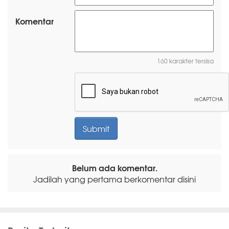
Komentar
160 karakter tersisa
Belum ada komentar.
Jadilah yang pertama berkomentar disini