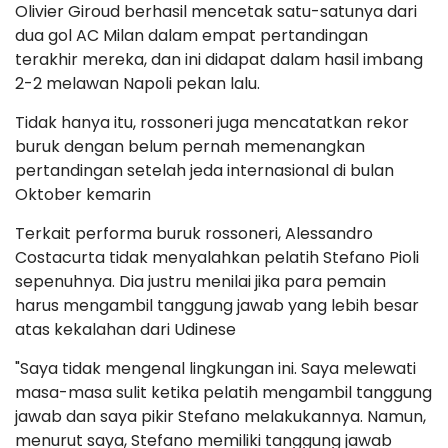
Olivier Giroud berhasil mencetak satu-satunya dari
dua gol AC Milan dalam empat pertandingan
terakhir mereka, dan ini didapat dalam hasil imbang
2-2 melawan Napoli pekan lalu.
Tidak hanya itu, rossoneri juga mencatatkan rekor
buruk dengan belum pernah memenangkan
pertandingan setelah jeda internasional di bulan
Oktober kemarin
Terkait performa buruk rossoneri, Alessandro
Costacurta tidak menyalahkan pelatih Stefano Pioli
sepenuhnya. Dia justru menilai jika para pemain
harus mengambil tanggung jawab yang lebih besar
atas kekalahan dari Udinese
"Saya tidak mengenal lingkungan ini. Saya melewati
masa-masa sulit ketika pelatih mengambil tanggung
jawab dan saya pikir Stefano melakukannya. Namun,
menurut saya, Stefano memiliki tanggung jawab