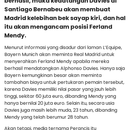
berhasil, maka kedatangan Davies di
Santiago Bernabeu akan membuat
Madrid kelebihan bek sayap kiri, dan hal
itu akan mengancam posisi Ferland
Mendy.
Menurut informasi yang disadur dari laman L’Equipe,
Bayern Munich akan meminta Real Madrid untuk
menyerahkan Ferland Mendy apabila mereka
berhasil mendatangkan Alphonso Davies. Hanya saja
Bayern kemungkinan besar akan meminta
tambahan biaya untuk pertukaran pemain tersebut,
karena Davies memiliki nilai pasar yang jauh lebih
tinggi, sekitar 60 juta euro, dibanding Mendy yang
hanya bernilai 20 juta euro. Selain itu, secara usia
Davies juga masih lebih muda, 23 tahun, dibanding
Mendy yang telah berumur 28 tahun.
Akan tetapi, media ternama Perancis itu