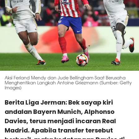
Aksi Ferland Mendy dan Jude Bellingham Saat Berusaha
Menghentikan Langkah Antoine Griezmann (Sumber: Getty
Images)
Berita Liga Jerman: Bek sayap kiri
andalan Bayern Munich, Alphonso
Davies, terus menjadi incaran Real
Madrid. Apabila transfer tersebut