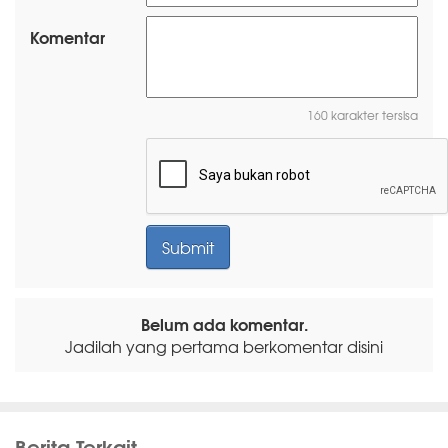
Komentar
160 karakter tersisa
Belum ada komentar.
Jadilah yang pertama berkomentar disini
Berita Terkait