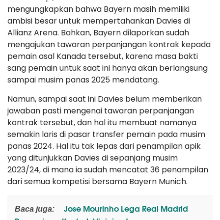
mengungkapkan bahwa Bayern masih memiliki
ambisi besar untuk mempertahankan Davies di
Allianz Arena. Bahkan, Bayern dilaporkan sudah
mengajukan tawaran perpanjangan kontrak kepada
pemain asal Kanada tersebut, karena masa bakti
sang pemain untuk saat ini hanya akan berlangsung
sampai musim panas 2025 mendatang.
Namun, sampai saat ini Davies belum memberikan
jawaban pasti mengenai tawaran perpanjangan
kontrak tersebut, dan hal itu membuat namanya
semakin laris di pasar transfer pemain pada musim
panas 2024. Hal itu tak lepas dari penampilan apik
yang ditunjukkan Davies di sepanjang musim
2023/24, di mana ia sudah mencatat 36 penampilan
dari semua kompetisi bersama Bayern Munich.
Jose Mourinho Lega Real Madrid
Baca juga: