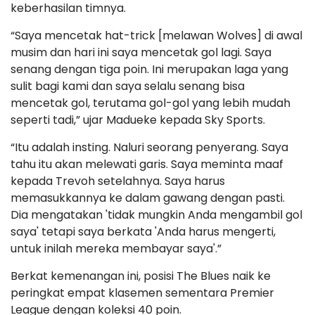
keberhasilan timnya.
“Saya mencetak hat-trick [melawan Wolves] di awal
musim dan hari ini saya mencetak gol lagi. Saya
senang dengan tiga poin. Ini merupakan laga yang
sulit bagi kami dan saya selalu senang bisa
mencetak gol, terutama gol-gol yang lebih mudah
seperti tadi,” ujar Madueke kepada Sky Sports.
“Itu adalah insting. Naluri seorang penyerang. Saya
tahu itu akan melewati garis. Saya meminta maaf
kepada Trevoh setelahnya. Saya harus
memasukkannya ke dalam gawang dengan pasti.
Dia mengatakan 'tidak mungkin Anda mengambil gol
saya' tetapi saya berkata 'Anda harus mengerti,
untuk inilah mereka membayar saya'.”
Berkat kemenangan ini, posisi The Blues naik ke
peringkat empat klasemen sementara Premier
League dengan koleksi 40 poin.