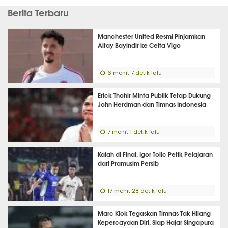
Berita Terbaru
Manchester United Resmi Pinjamkan
Altay Bayindir ke Celta Vigo
6 menit 7 detik lalu
Erick Thohir Minta Publik Tetap Dukung
John Herdman dan Timnas Indonesia
7 menit 1 detik lalu
Kalah di Final, Igor Tolic Petik Pelajaran
dari Pramusim Persib
17 menit 28 detik lalu
Marc Klok Tegaskan Timnas Tak Hilang
Kepercayaan Diri, Siap Hajar Singapura