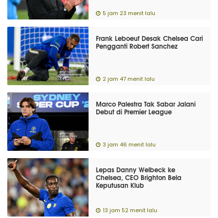
5 jam 23 menit lalu
Frank Leboeuf Desak Chelsea Cari
Pengganti Robert Sanchez
2 jam 47 menit lalu
Marco Palestra Tak Sabar Jalani
Debut di Premier League
3 jam 46 menit lalu
Lepas Danny Welbeck ke
Chelsea, CEO Brighton Bela
Keputusan Klub
13 jam 52 menit lalu