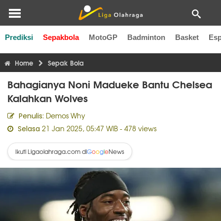
Prediksi
Sepakbola
MotoGP
Badminton
Basket
Esp
Liga Inggris
Liga Italia
Liga Spanyol
Liga Perancis
Li
Home
Sepak Bola
Bahagianya Noni Madueke Bantu Chelsea
Kalahkan Wolves
Demos Why
Penulis:
21 Jan 2025, 05:47 WIB
- 478 views
Selasa
Ikuti Ligaolahraga.com di
News
G
o
o
g
l
e