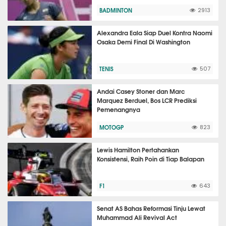
BADMINTON
2913
Alexandra Eala Siap Duel Kontra Naomi
Osaka Demi Final Di Washington
TENIS
507
Andai Casey Stoner dan Marc
Marquez Berduel, Bos LCR Prediksi
Pemenangnya
MOTOGP
823
Lewis Hamilton Pertahankan
Konsistensi, Raih Poin di Tiap Balapan
F1
643
Senat AS Bahas Reformasi Tinju Lewat
Muhammad Ali Revival Act