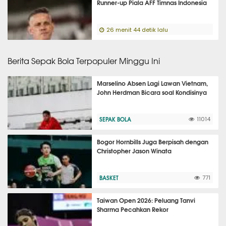
Runner-up Piala AFF Timnas Indonesia
26 menit 44 detik lalu
Berita Sepak Bola Terpopuler Minggu Ini
Marselino Absen Lagi Lawan Vietnam,
John Herdman Bicara soal Kondisinya
SEPAK BOLA
11014
Bogor Hornbills Juga Berpisah dengan
Christopher Jason Winata
BASKET
771
Taiwan Open 2026: Peluang Tanvi
Sharma Pecahkan Rekor