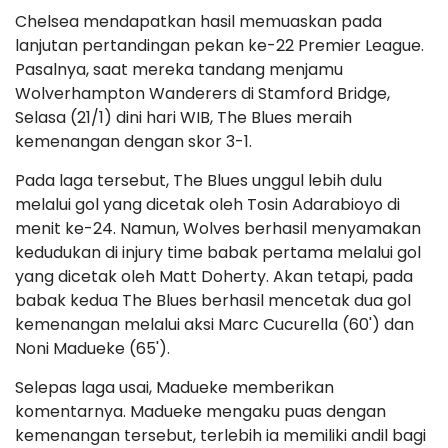
Chelsea mendapatkan hasil memuaskan pada
lanjutan pertandingan pekan ke-22 Premier League.
Pasalnya, saat mereka tandang menjamu
Wolverhampton Wanderers di Stamford Bridge,
Selasa (21/1) dini hari WIB, The Blues meraih
kemenangan dengan skor 3-1.
Pada laga tersebut, The Blues unggul lebih dulu
melalui gol yang dicetak oleh Tosin Adarabioyo di
menit ke-24. Namun, Wolves berhasil menyamakan
kedudukan di injury time babak pertama melalui gol
yang dicetak oleh Matt Doherty. Akan tetapi, pada
babak kedua The Blues berhasil mencetak dua gol
kemenangan melalui aksi Marc Cucurella (60') dan
Noni Madueke (65').
Selepas laga usai, Madueke memberikan
komentarnya. Madueke mengaku puas dengan
kemenangan tersebut, terlebih ia memiliki andil bagi