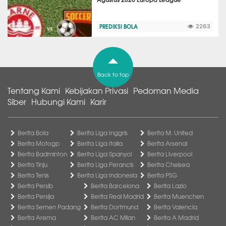
PREDIKSI BOLA
2263
Back to top
Tentang Kami
Kebijakan Privasi
Pedoman Media
Siber
Hubungi Kami
Karir
Berita Bola
Berita Liga Inggris
Berita M. United
Berita Motogp
Berita Liga Italia
Berita Arsenal
Berita Badminton
Berita Liga Spanyol
Berita Liverpool
Berita Tinju
Berita Liga Perancis
Berita Chelsea
Berita Tenis
Berita Liga Indonesia
Berita PSG
Berita Persib
Berita Barcelona
Berita Lazio
Berita Persija
Berita Real Madrid
Berita Muenchen
Berita Semen Padang
Berita Dortmund
Berita Valencia
Berita Arema
Berita AC Milan
Berita A Madrid