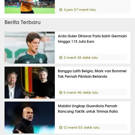
4 jam 57 menit lalu
Berita Terbaru
Arda Guler Ditawar Paris Saint-Germain
hingga 115 Juta Euro
2 menit 43 detik lalu
Bangga Latih Belgia, Mark van Bommel
Tak Pernah Pikirkan Belanda
5 menit 46 detik lalu
Maldini Ungkap Guardiola Pernah
Rancang Taktik untuk Timnas Italia
12 menit 50 detik lalu