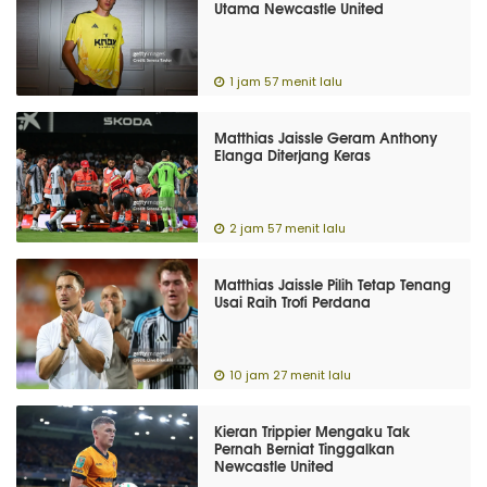
Utama Newcastle United
1 jam 57 menit lalu
Matthias Jaissle Geram Anthony
Elanga Diterjang Keras
2 jam 57 menit lalu
Matthias Jaissle Pilih Tetap Tenang
Usai Raih Trofi Perdana
10 jam 27 menit lalu
Kieran Trippier Mengaku Tak
Pernah Berniat Tinggalkan
Newcastle United