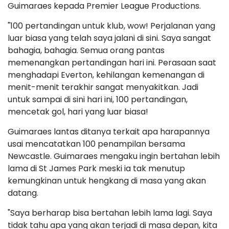
Guimaraes kepada Premier League Productions.
"100 pertandingan untuk klub, wow! Perjalanan yang
luar biasa yang telah saya jalani di sini. Saya sangat
bahagia, bahagia. Semua orang pantas
memenangkan pertandingan hari ini. Perasaan saat
menghadapi Everton, kehilangan kemenangan di
menit-menit terakhir sangat menyakitkan. Jadi
untuk sampai di sini hari ini, 100 pertandingan,
mencetak gol, hari yang luar biasa!
Guimaraes lantas ditanya terkait apa harapannya
usai mencatatkan 100 penampilan bersama
Newcastle. Guimaraes mengaku ingin bertahan lebih
lama di St James Park meski ia tak menutup
kemungkinan untuk hengkang di masa yang akan
datang.
"Saya berharap bisa bertahan lebih lama lagi. Saya
tidak tahu apa yang akan terjadi di masa depan, kita