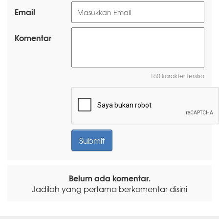
Email
Komentar
160 karakter tersisa
Belum ada komentar.
Jadilah yang pertama berkomentar disini