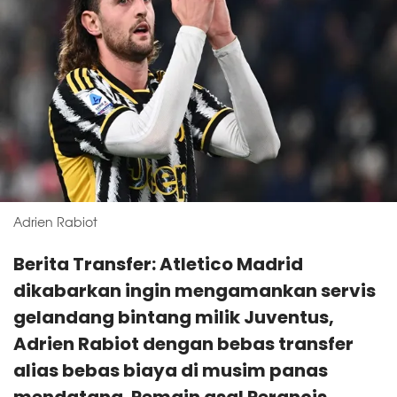
Adrien Rabiot
Berita Transfer: Atletico Madrid
dikabarkan ingin mengamankan servis
gelandang bintang milik Juventus,
Adrien Rabiot dengan bebas transfer
alias bebas biaya di musim panas