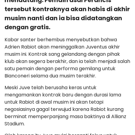
mendatang. Pemain asal Perancis
tersebut kontraknya akan habis di akhir
musim nanti dan ia bisa didatangkan
dengan gratis.
Kabar santer berhembus menyebutkan bahwa
Adrien Rabiot akan meninggalkan Juventus akhir
musim ini. Kontrak sang gelandang dengan pihak
klub akan segera berakhir, dan ia telah menjadi salah
satu pemain dengan performa gemilang untuk
Bianconeri selama dua musim terakhir.
Meski Juve telah berusaha keras untuk
mengamankan kontrak baru dengan durasi lama
untuk Rabiot di awal musim ini akan tetapi
negosiasinya gagal terwujud karena Rabiot kurang
berminat memperpanjang masa baktinya di Allianz
Stadium.