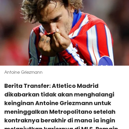
Antoine Griezmann
Berita Transfer: Atletico Madrid
dikabarkan tidak akan menghalangi
keinginan Antoine Griezmann untuk
meninggalkan Metropolitano setelah
kontraknya berakhir di mana ia ingin