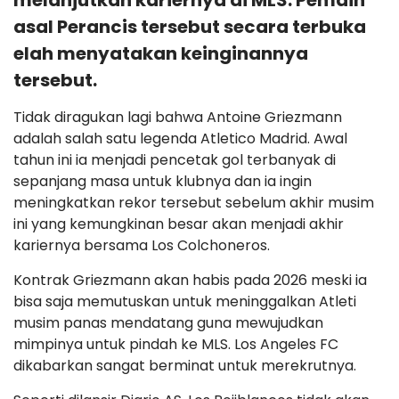
melanjutkan kariernya di MLS. Pemain
asal Perancis tersebut secara terbuka
elah menyatakan keinginannya
tersebut.
Tidak diragukan lagi bahwa Antoine Griezmann
adalah salah satu legenda Atletico Madrid. Awal
tahun ini ia menjadi pencetak gol terbanyak di
sepanjang masa untuk klubnya dan ia ingin
meningkatkan rekor tersebut sebelum akhir musim
ini yang kemungkinan besar akan menjadi akhir
kariernya bersama Los Colchoneros.
Kontrak Griezmann akan habis pada 2026 meski ia
bisa saja memutuskan untuk meninggalkan Atleti
musim panas mendatang guna mewujudkan
mimpinya untuk pindah ke MLS. Los Angeles FC
dikabarkan sangat berminat untuk merekrutnya.