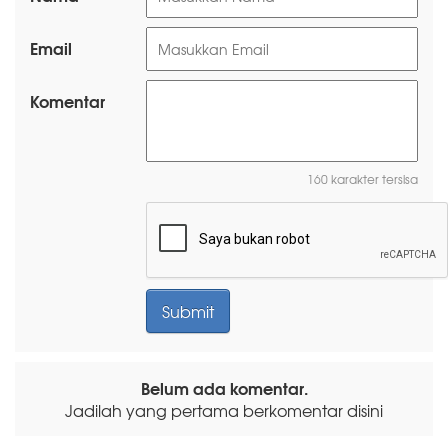
Email
Komentar
160 karakter tersisa
Belum ada komentar.
Jadilah yang pertama berkomentar disini