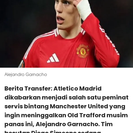
Alejandro Garnacho
Berita Transfer: Atletico Madrid
dikabarkan menjadi salah satu peminat
servis bintang Manchester United yang
ingin meninggalkan Old Trafford musim
panas ini, Alejandro Garnacho. Tim