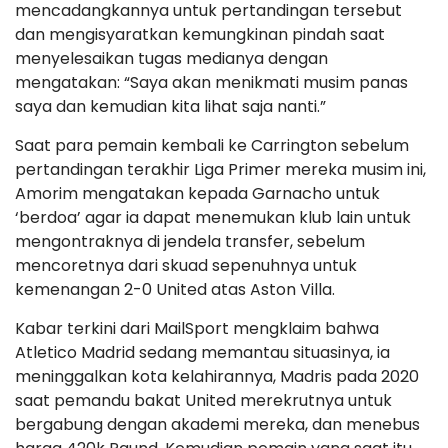
mencadangkannya untuk pertandingan tersebut
dan mengisyaratkan kemungkinan pindah saat
menyelesaikan tugas medianya dengan
mengatakan: “Saya akan menikmati musim panas
saya dan kemudian kita lihat saja nanti.”
Saat para pemain kembali ke Carrington sebelum
pertandingan terakhir Liga Primer mereka musim ini,
Amorim mengatakan kepada Garnacho untuk
‘berdoa’ agar ia dapat menemukan klub lain untuk
mengontraknya di jendela transfer, sebelum
mencoretnya dari skuad sepenuhnya untuk
kemenangan 2-0 United atas Aston Villa.
Kabar terkini dari MailSport mengklaim bahwa
Atletico Madrid sedang memantau situasinya, ia
meninggalkan kota kelahirannya, Madris pada 2020
saat pemandu bakat United merekrutnya untuk
bergabung dengan akademi mereka, dan menebus