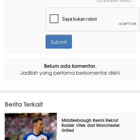
160 karakter tersisa
Belum ada komentar.
Jadilah yang pertama berkomentar disini
Berita Terkait
Middlesbrough Resmi Rekrut
Radek Vitek dari Manchester
United