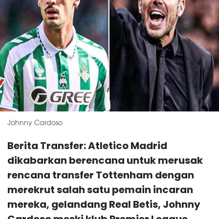
Johnny Cardoso
Berita Transfer: Atletico Madrid
dikabarkan berencana untuk merusak
rencana transfer Tottenham dengan
merekrut salah satu pemain incaran
mereka, gelandang Real Betis, Johnny