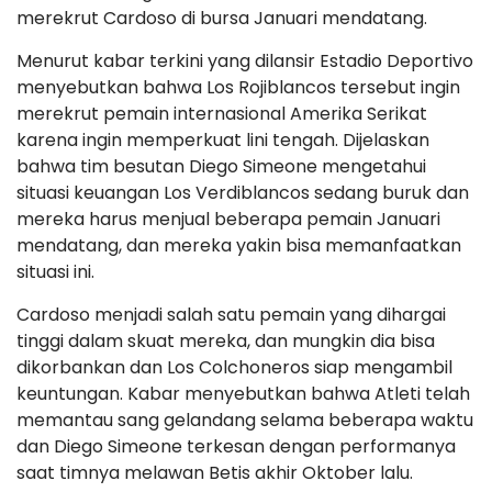
merekrut Cardoso di bursa Januari mendatang.
Menurut kabar terkini yang dilansir Estadio Deportivo
menyebutkan bahwa Los Rojiblancos tersebut ingin
merekrut pemain internasional Amerika Serikat
karena ingin memperkuat lini tengah. Dijelaskan
bahwa tim besutan Diego Simeone mengetahui
situasi keuangan Los Verdiblancos sedang buruk dan
mereka harus menjual beberapa pemain Januari
mendatang, dan mereka yakin bisa memanfaatkan
situasi ini.
Cardoso menjadi salah satu pemain yang dihargai
tinggi dalam skuat mereka, dan mungkin dia bisa
dikorbankan dan Los Colchoneros siap mengambil
keuntungan. Kabar menyebutkan bahwa Atleti telah
memantau sang gelandang selama beberapa waktu
dan Diego Simeone terkesan dengan performanya
saat timnya melawan Betis akhir Oktober lalu.