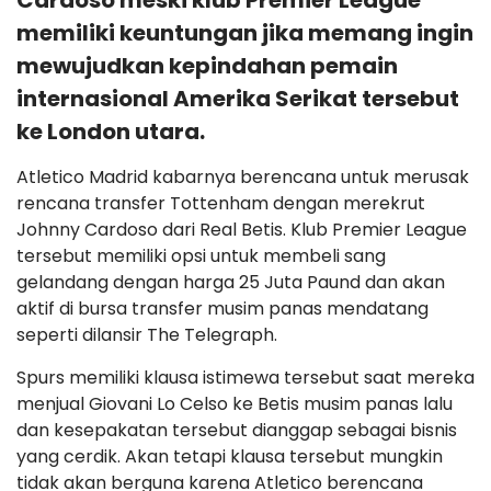
Cardoso meski klub Premier League
memiliki keuntungan jika memang ingin
mewujudkan kepindahan pemain
internasional Amerika Serikat tersebut
ke London utara.
Atletico Madrid kabarnya berencana untuk merusak
rencana transfer Tottenham dengan merekrut
Johnny Cardoso dari Real Betis. Klub Premier League
tersebut memiliki opsi untuk membeli sang
gelandang dengan harga 25 Juta Paund dan akan
aktif di bursa transfer musim panas mendatang
seperti dilansir The Telegraph.
Spurs memiliki klausa istimewa tersebut saat mereka
menjual Giovani Lo Celso ke Betis musim panas lalu
dan kesepakatan tersebut dianggap sebagai bisnis
yang cerdik. Akan tetapi klausa tersebut mungkin
tidak akan berguna karena Atletico berencana