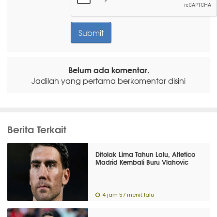
Belum ada komentar.
Jadilah yang pertama berkomentar disini
Berita Terkait
Ditolak Lima Tahun Lalu, Atletico
Madrid Kembali Buru Vlahovic
4 jam 57 menit lalu